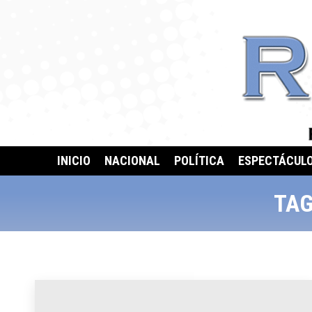
INICIO
NACIONAL
POLÍTICA
ESPECTÁCUL
TAG