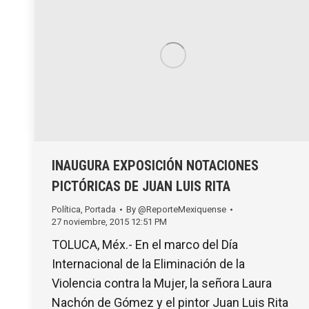
INAUGURA EXPOSICIÓN NOTACIONES
PICTÓRICAS DE JUAN LUIS RITA
Política
,
Portada
By
@ReporteMexiquense
27 noviembre, 2015 12:51 PM
TOLUCA, Méx.- En el marco del Día
Internacional de la Eliminación de la
Violencia contra la Mujer, la señora Laura
Nachón de Gómez y el pintor Juan Luis Rita