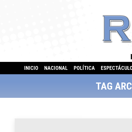
INICIO
NACIONAL
POLÍTICA
ESPECTÁCUL
TAG ARC