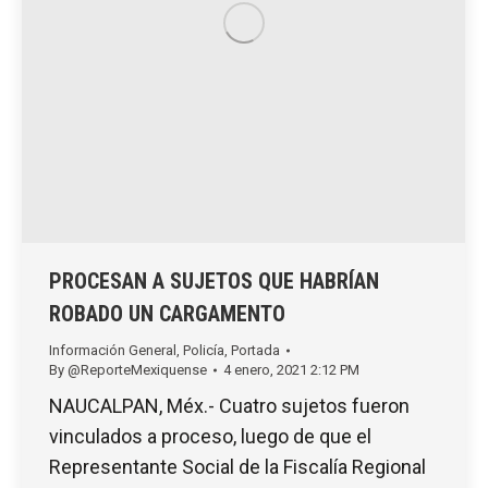
PROCESAN A SUJETOS QUE HABRÍAN
ROBADO UN CARGAMENTO
Información General
,
Policía
,
Portada
By
@ReporteMexiquense
4 enero, 2021 2:12 PM
NAUCALPAN, Méx.- Cuatro sujetos fueron
vinculados a proceso, luego de que el
Representante Social de la Fiscalía Regional