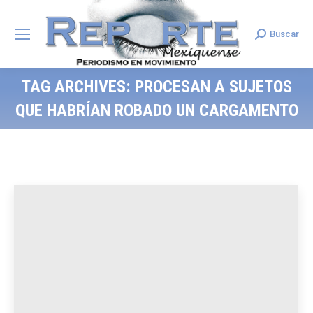
Buscar
Search:
TAG ARCHIVES:
PROCESAN A SUJETOS
QUE HABRÍAN ROBADO UN CARGAMENTO