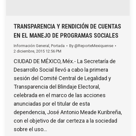
TRANSPARENCIA Y RENDICIÓN DE CUENTAS
EN EL MANEJO DE PROGRAMAS SOCIALES
Información General
,
Portada
By
@ReporteMexiquense
2 diciembre, 2015 12:56 PM
CIUDAD DE MÉXICO, Méx.- La Secretaría de
Desarrollo Social llevó a cabo la primera
sesión del Comité Central de Legalidad y
Transparencia del Blindaje Electoral,
celebrada en el marco de las acciones
anunciadas por el titular de esta
dependencia, José Antonio Meade Kuribreña,
con el objetivo de dar certeza a la sociedad
sobre el uso…