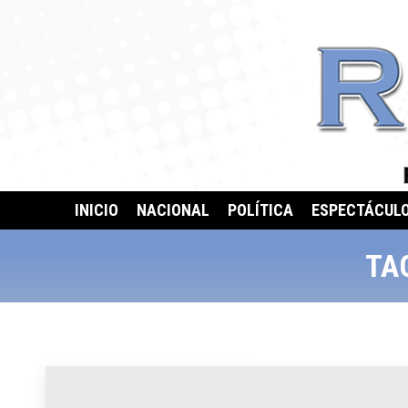
INICIO
NACIONAL
POLÍTICA
ESPECTÁCUL
TA