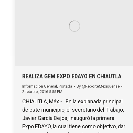
REALIZA GEM EXPO EDAYO EN CHIAUTLA
Información General
,
Portada
By
@ReporteMexiquense
2 febrero, 2016 5:55 PM
CHIAUTLA, Méx.- En la explanada principal
de este municipio, el secretario del Trabajo,
Javier García Bejos, inauguró la primera
Expo EDAYO, la cual tiene como objetivo, dar