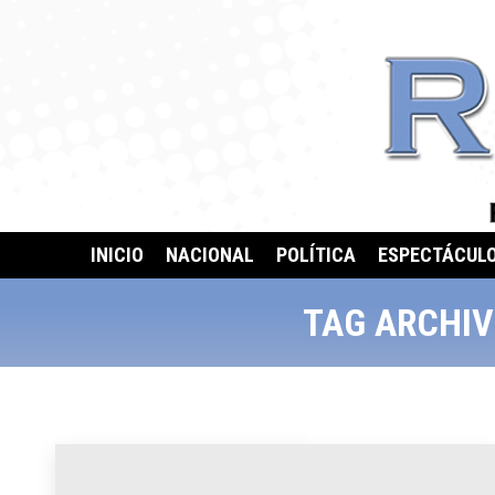
INICIO
NACIONAL
POLÍTICA
ESPECTÁCUL
TAG ARCHIV