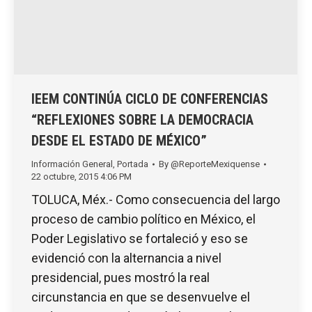
IEEM CONTINÚA CICLO DE CONFERENCIAS
“REFLEXIONES SOBRE LA DEMOCRACIA
DESDE EL ESTADO DE MÉXICO”
Información General
,
Portada
By
@ReporteMexiquense
22 octubre, 2015 4:06 PM
TOLUCA, Méx.- Como consecuencia del largo
proceso de cambio político en México, el
Poder Legislativo se fortaleció y eso se
evidenció con la alternancia a nivel
presidencial, pues mostró la real
circunstancia en que se desenvuelve el