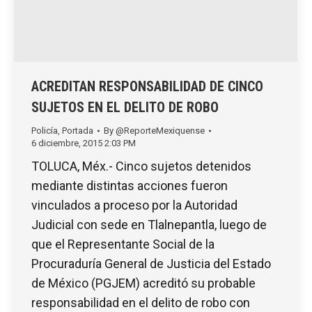
ACREDITAN RESPONSABILIDAD DE CINCO
SUJETOS EN EL DELITO DE ROBO
Policía
,
Portada
By
@ReporteMexiquense
6 diciembre, 2015 2:03 PM
TOLUCA, Méx.- Cinco sujetos detenidos
mediante distintas acciones fueron
vinculados a proceso por la Autoridad
Judicial con sede en Tlalnepantla, luego de
que el Representante Social de la
Procuraduría General de Justicia del Estado
de México (PGJEM) acreditó su probable
responsabilidad en el delito de robo con