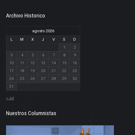
Archivo Historico
agosto 2026
L
M
X
J
V
S
D
1
2
3
4
5
6
7
8
9
10
11
12
13
14
15
16
17
18
19
20
21
22
23
24
25
26
27
28
29
30
31
« Jul
Nuestros Columnistas