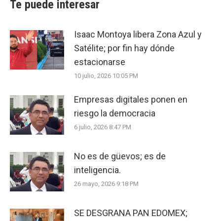
Te puede interesar
Isaac Montoya libera Zona Azul y
Satélite; por fin hay dónde
estacionarse
10 julio, 2026 10:05 PM
Empresas digitales ponen en
riesgo la democracia
6 julio, 2026 8:47 PM
No es de güevos; es de
inteligencia.
26 mayo, 2026 9:18 PM
SE DESGRANA PAN EDOMEX;