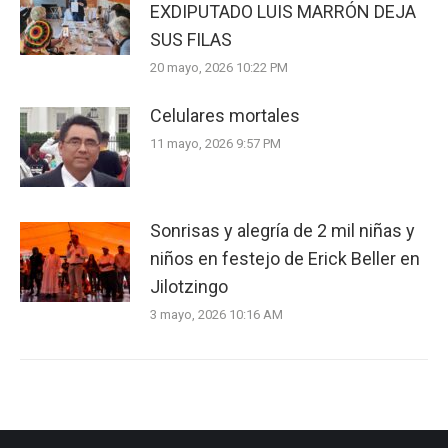
EXDIPUTADO LUIS MARRÓN DEJA
SUS FILAS
20 mayo, 2026 10:22 PM
Celulares mortales
11 mayo, 2026 9:57 PM
Sonrisas y alegría de 2 mil niñas y
niños en festejo de Erick Beller en
Jilotzingo
3 mayo, 2026 10:16 AM