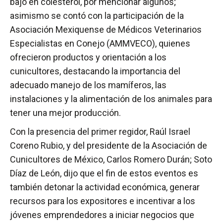
bajo en colesterol, por mencionar algunos;
asimismo se contó con la participación de la
Asociación Mexiquense de Médicos Veterinarios
Especialistas en Conejo (AMMVECO), quienes
ofrecieron productos y orientación a los
cunicultores, destacando la importancia del
adecuado manejo de los mamíferos, las
instalaciones y la alimentación de los animales para
tener una mejor producción.
Con la presencia del primer regidor, Raúl Israel
Coreno Rubio, y del presidente de la Asociación de
Cunicultores de México, Carlos Romero Durán; Soto
Díaz de León, dijo que el fin de estos eventos es
también detonar la actividad económica, generar
recursos para los expositores e incentivar a los
jóvenes emprendedores a iniciar negocios que