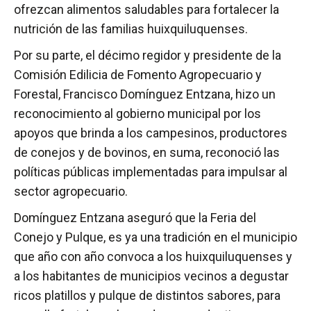
ofrezcan alimentos saludables para fortalecer la
nutrición de las familias huixquiluquenses.
Por su parte, el décimo regidor y presidente de la
Comisión Edilicia de Fomento Agropecuario y
Forestal, Francisco Domínguez Entzana, hizo un
reconocimiento al gobierno municipal por los
apoyos que brinda a los campesinos, productores
de conejos y de bovinos, en suma, reconoció las
políticas públicas implementadas para impulsar al
sector agropecuario.
Domínguez Entzana aseguró que la Feria del
Conejo y Pulque, es ya una tradición en el municipio
que año con año convoca a los huixquiluquenses y
a los habitantes de municipios vecinos a degustar
ricos platillos y pulque de distintos sabores, para