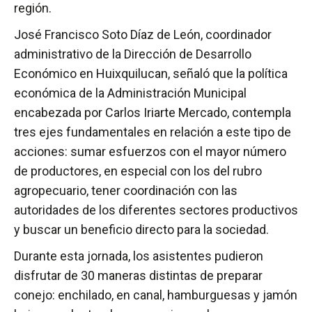
región.
José Francisco Soto Díaz de León, coordinador
administrativo de la Dirección de Desarrollo
Económico en Huixquilucan, señaló que la política
económica de la Administración Municipal
encabezada por Carlos Iriarte Mercado, contempla
tres ejes fundamentales en relación a este tipo de
acciones: sumar esfuerzos con el mayor número
de productores, en especial con los del rubro
agropecuario, tener coordinación con las
autoridades de los diferentes sectores productivos
y buscar un beneficio directo para la sociedad.
Durante esta jornada, los asistentes pudieron
disfrutar de 30 maneras distintas de preparar
conejo: enchilado, en canal, hamburguesas y jamón