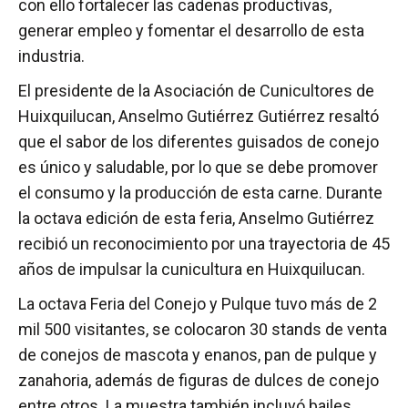
con ello fortalecer las cadenas productivas,
generar empleo y fomentar el desarrollo de esta
industria.
El presidente de la Asociación de Cunicultores de
Huixquilucan, Anselmo Gutiérrez Gutiérrez resaltó
que el sabor de los diferentes guisados de conejo
es único y saludable, por lo que se debe promover
el consumo y la producción de esta carne. Durante
la octava edición de esta feria, Anselmo Gutiérrez
recibió un reconocimiento por una trayectoria de 45
años de impulsar la cunicultura en Huixquilucan.
La octava Feria del Conejo y Pulque tuvo más de 2
mil 500 visitantes, se colocaron 30 stands de venta
de conejos de mascota y enanos, pan de pulque y
zanahoria, además de figuras de dulces de conejo
entre otros. La muestra también incluyó bailes