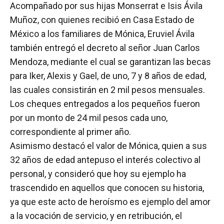
Acompañado por sus hijas Monserrat e Isis Ávila
Muñoz, con quienes recibió en Casa Estado de
México a los familiares de Mónica, Eruviel Ávila
también entregó el decreto al señor Juan Carlos
Mendoza, mediante el cual se garantizan las becas
para Iker, Alexis y Gael, de uno, 7 y 8 años de edad,
las cuales consistirán en 2 mil pesos mensuales.
Los cheques entregados a los pequeños fueron
por un monto de 24 mil pesos cada uno,
correspondiente al primer año.
Asimismo destacó el valor de Mónica, quien a sus
32 años de edad antepuso el interés colectivo al
personal, y consideró que hoy su ejemplo ha
trascendido en aquellos que conocen su historia,
ya que este acto de heroísmo es ejemplo del amor
a la vocación de servicio, y en retribución, el