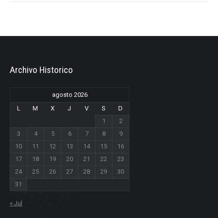
Archivo Historico
agosto 2026
L
M
X
J
V
S
D
1
2
3
4
5
6
7
8
9
10
11
12
13
14
15
16
17
18
19
20
21
22
23
24
25
26
27
28
29
30
31
« Jul