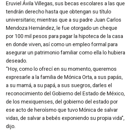
Eruviel Ávila Villegas, sus becas escolares a las que
tendrán derecho hasta que obtengan su título
universitario; mientras que a su padre Juan Carlos
Mendoza Hernández, le fue otorgado un cheque
por 100 mil pesos para pagar la hipoteca de la casa
en donde viven, así como un empleo formal para
asegurar un patrimonio familiar como ella lo hubiera
deseado.
“Hoy, como lo ofrecí en su momento, queremos
expresarle a la familia de Mónica Orta, a sus papás,
a su mamá, a su papá, a sus suegros, darles el
reconocimiento del Gobierno del Estado de México,
de los mexiquenses, del gobierno del estado por
ese acto de heroísmo que tuvo Mónica de salvar
vidas, de salvar a bebés exponiendo su propia vida”,
dijo.