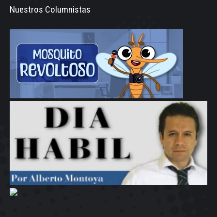
Nuestros Columnistas