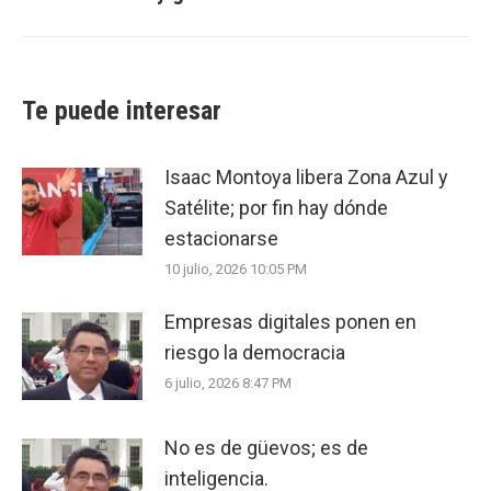
Te puede interesar
Isaac Montoya libera Zona Azul y
Satélite; por fin hay dónde
estacionarse
10 julio, 2026 10:05 PM
Empresas digitales ponen en
riesgo la democracia
6 julio, 2026 8:47 PM
No es de güevos; es de
inteligencia.