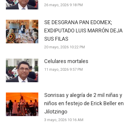
26 mayo, 2026 9:18 PM
SE DESGRANA PAN EDOMEX;
EXDIPUTADO LUIS MARRÓN DEJA
SUS FILAS
20 mayo, 2026 10:22 PM
Celulares mortales
11 mayo, 2026 9:57 PM
Sonrisas y alegría de 2 mil niñas y
niños en festejo de Erick Beller en
Jilotzingo
3 mayo, 2026 10:16 AM