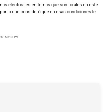
ormas electorales en temas que son torales en este
 por lo que consideró que en esas condiciones le
2015 5:13 PM