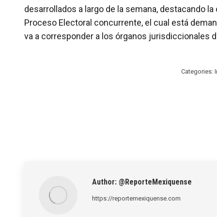
desarrollados a largo de la semana, destacando la
Proceso Electoral concurrente, el cual está deman
va a corresponder a los órganos jurisdiccionales da
Categories:
Author:
@ReporteMexiquense
https://reportemexiquense.com