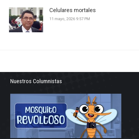
Celulares mortales
11 mayo, 2026 9:57 PM
Nuestros Columnistas