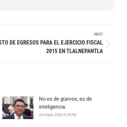
NEXT
O DE EGRESOS PARA EL EJERCICIO FISCAL
2015 EN TLALNEPANTLA
No es de güevos; es de
inteligencia.
26 mayo, 2026 9:18 PM