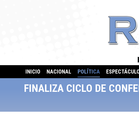
INICIO
NACIONAL
POLÍTICA
ESPECTÁCUL
FINALIZA CICLO DE CONF