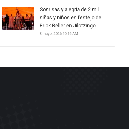
Sonrisas y alegría de 2 mil
niñas y niños en festejo de
Erick Beller en Jilotzingo
3 mayo, 2026 10:16 AM