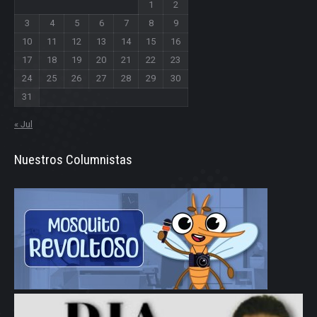
1
2
3
4
5
6
7
8
9
10
11
12
13
14
15
16
17
18
19
20
21
22
23
24
25
26
27
28
29
30
31
« Jul
Nuestros Columnistas