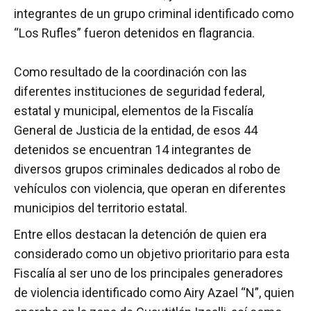
integrantes de un grupo criminal identificado como
“Los Rufles” fueron detenidos en flagrancia.
Como resultado de la coordinación con las
diferentes instituciones de seguridad federal,
estatal y municipal, elementos de la Fiscalía
General de Justicia de la entidad, de esos 44
detenidos se encuentran 14 integrantes de
diversos grupos criminales dedicados al robo de
vehículos con violencia, que operan en diferentes
municipios del territorio estatal.
Entre ellos destacan la detención de quien era
considerado como un objetivo prioritario para esta
Fiscalía al ser uno de los principales generadores
de violencia identificado como Airy Azael “N”, quien