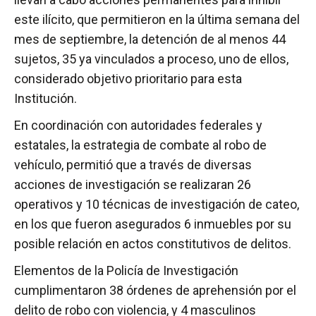
este ilícito, que permitieron en la última semana del
mes de septiembre, la detención de al menos 44
sujetos, 35 ya vinculados a proceso, uno de ellos,
considerado objetivo prioritario para esta
Institución.
En coordinación con autoridades federales y
estatales, la estrategia de combate al robo de
vehículo, permitió que a través de diversas
acciones de investigación se realizaran 26
operativos y 10 técnicas de investigación de cateo,
en los que fueron asegurados 6 inmuebles por su
posible relación en actos constitutivos de delitos.
Elementos de la Policía de Investigación
cumplimentaron 38 órdenes de aprehensión por el
delito de robo con violencia, y 4 masculinos