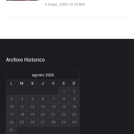
3 mayo, 2026 10:16 AM
Archivo Historico
agosto 2026
L
M
X
J
V
S
D
1
2
3
4
5
6
7
8
9
10
11
12
13
14
15
16
17
18
19
20
21
22
23
24
25
26
27
28
29
30
31