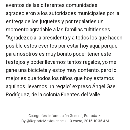
eventos de las diferentes comunidades
agradecieron a los autoridades municipales por la
entrega de los juguetes y por regalarles un
momento agradable a las familias tultitlenses.
“Agradezco a la presidenta y a todos los que hacen
posible estos eventos por estar hoy aquí, porque
para nosotros es muy bonito poder tener este
festejos y poder llevarnos tantos regalos, yo me
gane una bicicleta y estoy muy contento, pero lo
mejor es que todos los niños que hoy estamos
aquí nos llevamos un regalo” expreso Ángel Gael
Rodríguez, de la colonia Fuentes del Valle.
Categories:
Información General
,
Portada
By
@ReporteMexiquense
13 enero, 2015 10:35 AM