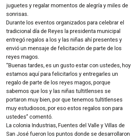
juguetes y regalar momentos de alegría y miles de
sonrisas.
Durante los eventos organizados para celebrar el
tradicional día de Reyes la presidenta municipal
entregó regalos a los y las niñas ahí presentes y
envió un mensaje de felicitación de parte de los
reyes magos.
“Buenas tardes, es un gusto estar con ustedes, hoy
estamos aquí para felicitarlos y entregarles un
regalo de parte de los reyes magos, porque
sabemos que los y las niñas tultitlenses se
portaron muy bien, por que tenemos tultitlenses
muy estudiosos, por eso estos regalos son para
ustedes” comentó.
La colonia Industrias, Fuentes del Valle y Villas de
San José fueron los puntos donde se desarrollaron