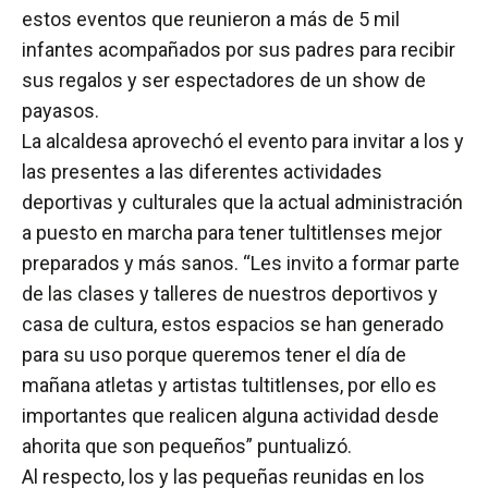
estos eventos que reunieron a más de 5 mil
infantes acompañados por sus padres para recibir
sus regalos y ser espectadores de un show de
payasos.
La alcaldesa aprovechó el evento para invitar a los y
las presentes a las diferentes actividades
deportivas y culturales que la actual administración
a puesto en marcha para tener tultitlenses mejor
preparados y más sanos. “Les invito a formar parte
de las clases y talleres de nuestros deportivos y
casa de cultura, estos espacios se han generado
para su uso porque queremos tener el día de
mañana atletas y artistas tultitlenses, por ello es
importantes que realicen alguna actividad desde
ahorita que son pequeños” puntualizó.
Al respecto, los y las pequeñas reunidas en los