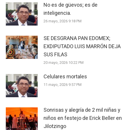
No es de güevos; es de
inteligencia.
26 mayo, 2026 9:18 PM
SE DESGRANA PAN EDOMEX;
EXDIPUTADO LUIS MARRÓN DEJA
SUS FILAS
20 mayo, 2026 10:22 PM
Celulares mortales
11 mayo, 2026 9:57 PM
Sonrisas y alegría de 2 mil niñas y
niños en festejo de Erick Beller en
Jilotzingo