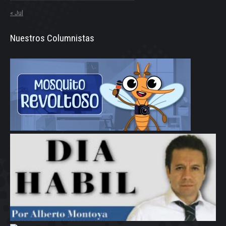
« Jul
Nuestros Columnistas