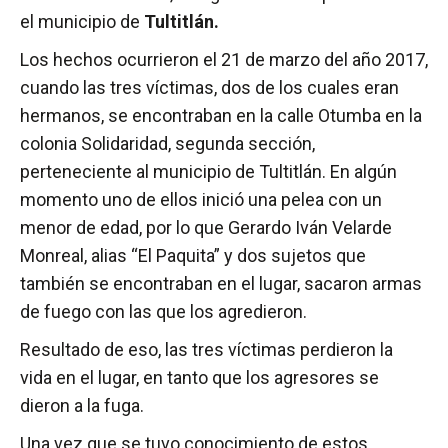
el municipio de
Tultitlán.
Los hechos ocurrieron el 21 de marzo del año 2017,
cuando las tres víctimas, dos de los cuales eran
hermanos, se encontraban en la calle Otumba en la
colonia Solidaridad, segunda sección,
perteneciente al municipio de Tultitlán. En algún
momento uno de ellos inició una pelea con un
menor de edad, por lo que Gerardo Iván Velarde
Monreal, alias “El Paquita” y dos sujetos que
también se encontraban en el lugar, sacaron armas
de fuego con las que los agredieron.
Resultado de eso, las tres víctimas perdieron la
vida en el lugar, en tanto que los agresores se
dieron a la fuga.
Una vez que se tuvo conocimiento de estos