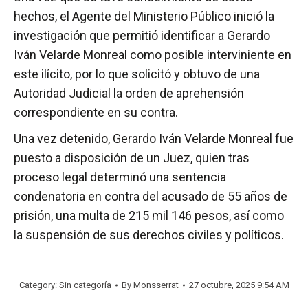
hechos, el Agente del Ministerio Público inició la
investigación que permitió identificar a Gerardo
Iván Velarde Monreal como posible interviniente en
este ilícito, por lo que solicitó y obtuvo de una
Autoridad Judicial la orden de aprehensión
correspondiente en su contra.
Una vez detenido, Gerardo Iván Velarde Monreal fue
puesto a disposición de un Juez, quien tras
proceso legal determinó una sentencia
condenatoria en contra del acusado de 55 años de
prisión, una multa de 215 mil 146 pesos, así como
la suspensión de sus derechos civiles y políticos.
Category: Sin categoría
By
Monsserrat
27 octubre, 2025 9:54 AM