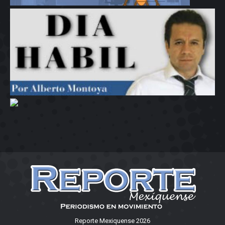
Reporte Mexiquense 2026