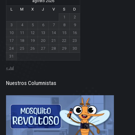
agosto 2026
L
M
X
J
V
S
D
1
2
3
4
5
6
7
8
9
10
11
12
13
14
15
16
17
18
19
20
21
22
23
24
25
26
27
28
29
30
31
« Jul
Nuestros Columnistas