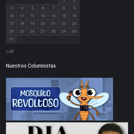
1
2
3
4
5
6
7
8
9
10
11
12
13
14
15
16
17
18
19
20
21
22
23
24
25
26
27
28
29
30
31
« Jul
Nuestros Columnistas