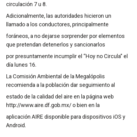
circulación 7 u 8.
Adicionalmente, las autoridades hicieron un
llamado a los conductores, principalmente
foráneos, a no dejarse sorprender por elementos
que pretendan detenerlos y sancionarlos
por presuntamente incumplir el “Hoy no Circula” el
día lunes 16.
La Comisión Ambiental de la Megalópolis
recomienda a la población dar seguimiento al
estado de la calidad del aire en la página web
http://www.aire.df.gob.mx/ o bien en la
aplicación AIRE disponible para dispositivos iOS y
Android.