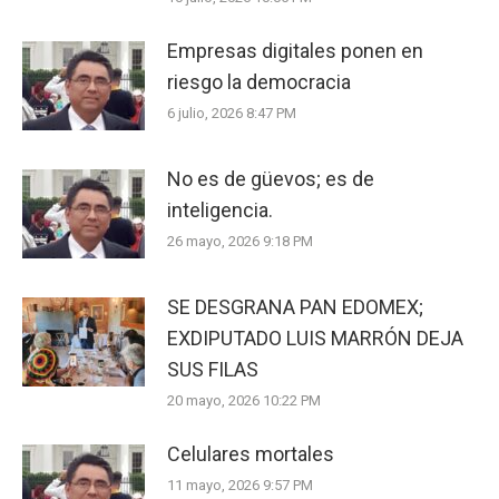
Empresas digitales ponen en
riesgo la democracia
6 julio, 2026 8:47 PM
No es de güevos; es de
inteligencia.
26 mayo, 2026 9:18 PM
SE DESGRANA PAN EDOMEX;
EXDIPUTADO LUIS MARRÓN DEJA
SUS FILAS
20 mayo, 2026 10:22 PM
Celulares mortales
11 mayo, 2026 9:57 PM