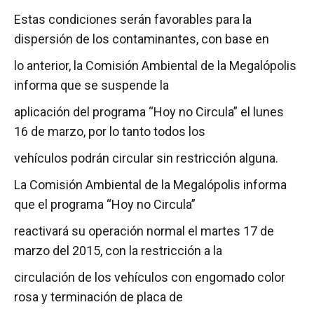
Estas condiciones serán favorables para la
dispersión de los contaminantes, con base en
lo anterior, la Comisión Ambiental de la Megalópolis
informa que se suspende la
aplicación del programa “Hoy no Circula” el lunes
16 de marzo, por lo tanto todos los
vehículos podrán circular sin restricción alguna.
La Comisión Ambiental de la Megalópolis informa
que el programa “Hoy no Circula”
reactivará su operación normal el martes 17 de
marzo del 2015, con la restricción a la
circulación de los vehículos con engomado color
rosa y terminación de placa de