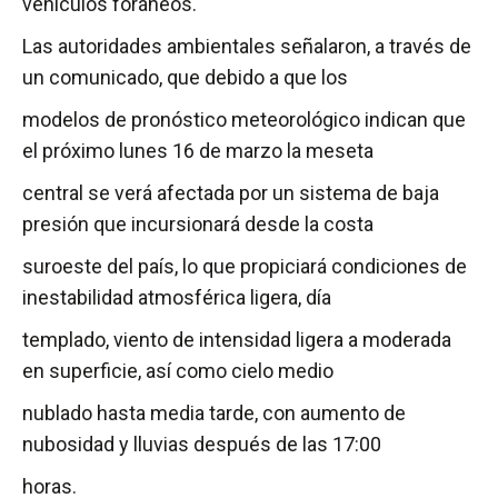
vehículos foráneos.
Las autoridades ambientales señalaron, a través de
un comunicado, que debido a que los
modelos de pronóstico meteorológico indican que
el próximo lunes 16 de marzo la meseta
central se verá afectada por un sistema de baja
presión que incursionará desde la costa
suroeste del país, lo que propiciará condiciones de
inestabilidad atmosférica ligera, día
templado, viento de intensidad ligera a moderada
en superficie, así como cielo medio
nublado hasta media tarde, con aumento de
nubosidad y lluvias después de las 17:00
horas.