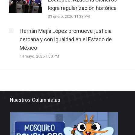
logra regularización histórica
31 enero, 2026 11:33 PM
Hernán Mejía López promueve justicia
cercana y con igualdad en el Estado de
México
14 mayo, 2025 1:30 PM
Nuestros Columnistas