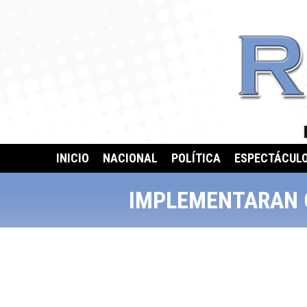
INICIO
NACIONAL
POLÍTICA
ESPECTÁCUL
IMPLEMENTARAN 