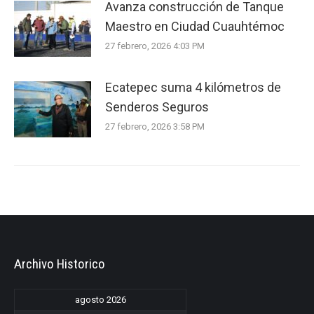
Avanza construcción de Tanque
Maestro en Ciudad Cuauhtémoc
27 febrero, 2026 4:03 PM
Ecatepec suma 4 kilómetros de
Senderos Seguros
27 febrero, 2026 3:58 PM
Archivo Historico
agosto 2026