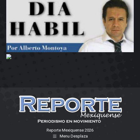
Reporte Mexiquense 2026
Menu Desplaza