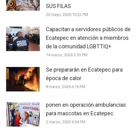
SUS FILAS
20 mayo, 2026 10:22 PM
Capacitan a servidores públicos de
Ecatepec en atención a miembros
de la comunidad LGBTTIQ+
14 marzo, 2026 2:33 PM
Se prepararán en Ecatepec para
época de calor
8 marzo, 2026 6:16 PM
ponen en operación ambulancias
para mascotas en Ecatepec
2 marzo, 2026 3:04 PM