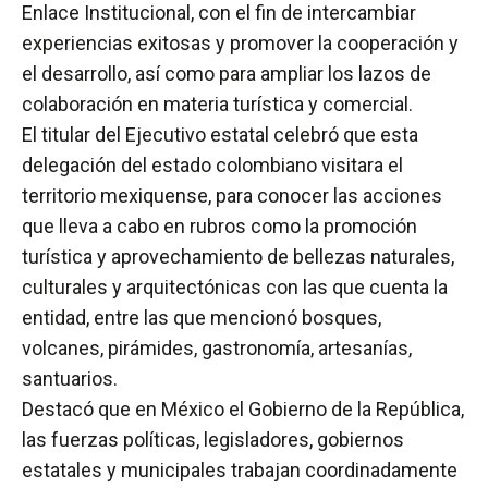
Enlace Institucional, con el fin de intercambiar
experiencias exitosas y promover la cooperación y
el desarrollo, así como para ampliar los lazos de
colaboración en materia turística y comercial.
El titular del Ejecutivo estatal celebró que esta
delegación del estado colombiano visitara el
territorio mexiquense, para conocer las acciones
que lleva a cabo en rubros como la promoción
turística y aprovechamiento de bellezas naturales,
culturales y arquitectónicas con las que cuenta la
entidad, entre las que mencionó bosques,
volcanes, pirámides, gastronomía, artesanías,
santuarios.
Destacó que en México el Gobierno de la República,
las fuerzas políticas, legisladores, gobiernos
estatales y municipales trabajan coordinadamente