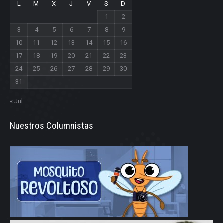
L
M
X
J
V
S
D
1
2
3
4
5
6
7
8
9
10
11
12
13
14
15
16
17
18
19
20
21
22
23
24
25
26
27
28
29
30
31
« Jul
Nuestros Columnistas