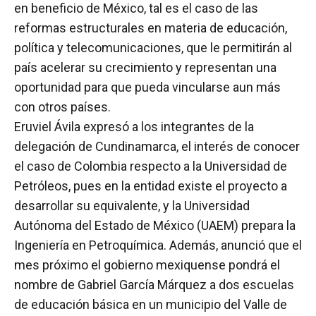
en beneficio de México, tal es el caso de las
reformas estructurales en materia de educación,
política y telecomunicaciones, que le permitirán al
país acelerar su crecimiento y representan una
oportunidad para que pueda vincularse aun más
con otros países.
Eruviel Ávila expresó a los integrantes de la
delegación de Cundinamarca, el interés de conocer
el caso de Colombia respecto a la Universidad de
Petróleos, pues en la entidad existe el proyecto a
desarrollar su equivalente, y la Universidad
Autónoma del Estado de México (UAEM) prepara la
Ingeniería en Petroquímica. Además, anunció que el
mes próximo el gobierno mexiquense pondrá el
nombre de Gabriel García Márquez a dos escuelas
de educación básica en un municipio del Valle de