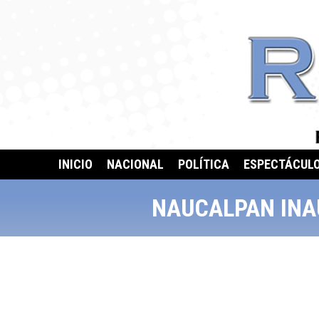
INICIO
NACIONAL
POLÍTICA
ESPECTÁCUL
NAUCALPAN INA