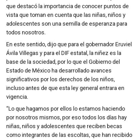
que destacó la importancia de conocer puntos de
vista que toman en cuenta que las niñas, niños y
adolescentes son una semilla de esperanza para
todos nosotros.
En este sentido, dijo que para el gobernador Eruviel
Ávila Villegas y para el DIF estatal, la niñez es la
base de la sociedad, por lo que el Gobierno del
Estado de México ha desarrollado avances
significativos por los derechos de los niños,
incluso antes de que esta ley general entrara en
vigencia.
“Lo que hagamos por ellos lo estamos haciendo
por nosotros mismos, por eso todos los días hay
niñas, niños y adolescentes que reciben becas
como integrantes de las escoltas, que han recibido