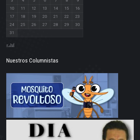
3
4
5
6
7
8
9
10
11
12
13
14
15
16
17
18
19
20
21
22
23
24
25
26
27
28
29
30
31
« Jul
Nuestros Columnistas