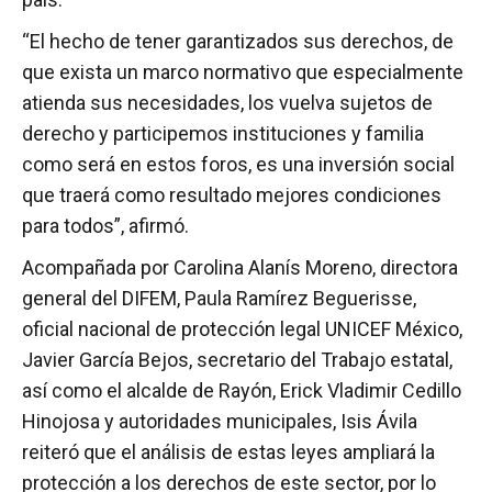
“El hecho de tener garantizados sus derechos, de
que exista un marco normativo que especialmente
atienda sus necesidades, los vuelva sujetos de
derecho y participemos instituciones y familia
como será en estos foros, es una inversión social
que traerá como resultado mejores condiciones
para todos”, afirmó.
Acompañada por Carolina Alanís Moreno, directora
general del DIFEM, Paula Ramírez Beguerisse,
oficial nacional de protección legal UNICEF México,
Javier García Bejos, secretario del Trabajo estatal,
así como el alcalde de Rayón, Erick Vladimir Cedillo
Hinojosa y autoridades municipales, Isis Ávila
reiteró que el análisis de estas leyes ampliará la
protección a los derechos de este sector, por lo