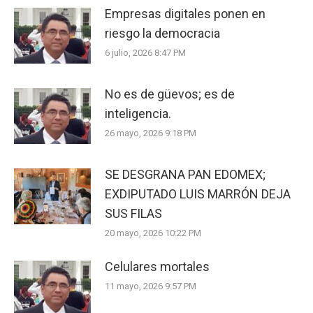
Empresas digitales ponen en
riesgo la democracia
6 julio, 2026 8:47 PM
No es de güevos; es de
inteligencia.
26 mayo, 2026 9:18 PM
SE DESGRANA PAN EDOMEX;
EXDIPUTADO LUIS MARRÓN DEJA
SUS FILAS
20 mayo, 2026 10:22 PM
Celulares mortales
11 mayo, 2026 9:57 PM