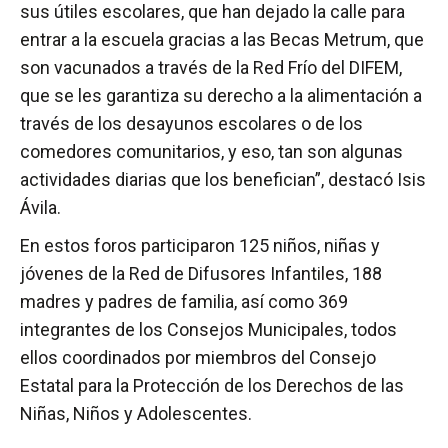
sus útiles escolares, que han dejado la calle para
entrar a la escuela gracias a las Becas Metrum, que
son vacunados a través de la Red Frío del DIFEM,
que se les garantiza su derecho a la alimentación a
través de los desayunos escolares o de los
comedores comunitarios, y eso, tan son algunas
actividades diarias que los benefician”, destacó Isis
Ávila.
En estos foros participaron 125 niños, niñas y
jóvenes de la Red de Difusores Infantiles, 188
madres y padres de familia, así como 369
integrantes de los Consejos Municipales, todos
ellos coordinados por miembros del Consejo
Estatal para la Protección de los Derechos de las
Niñas, Niños y Adolescentes.