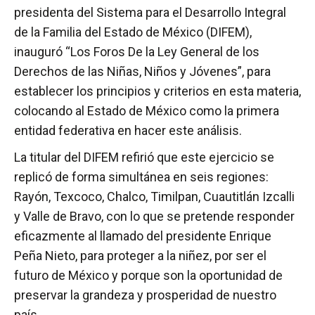
presidenta del Sistema para el Desarrollo Integral
de la Familia del Estado de México (DIFEM),
inauguró “Los Foros De la Ley General de los
Derechos de las Niñas, Niños y Jóvenes”, para
establecer los principios y criterios en esta materia,
colocando al Estado de México como la primera
entidad federativa en hacer este análisis.
La titular del DIFEM refirió que este ejercicio se
replicó de forma simultánea en seis regiones:
Rayón, Texcoco, Chalco, Timilpan, Cuautitlán Izcalli
y Valle de Bravo, con lo que se pretende responder
eficazmente al llamado del presidente Enrique
Peña Nieto, para proteger a la niñez, por ser el
futuro de México y porque son la oportunidad de
preservar la grandeza y prosperidad de nuestro
país.