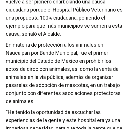
vuelve a ser pionero enarbolando una causa
ciudadana porque el Hospital Público Veterinario es
una propuesta 100% ciudadana, poniendo el
ejemplo para que más municipios se sumen a esta
causa, señaló el Alcalde.
En materia de protección a los animales en
Naucalpan por Bando Municipal, fue el primer
municipio del Estado de México en prohibir los
actos de circo con animales, así como la venta de
animales en la vía pública, además de organizar
pasarelas de adopción de mascotas, en un trabajo
conjunto con diferentes asociaciones protectoras
de animales.
“He tenido la oportunidad de escuchar las
experiencias de la gente y este hospital era ya una
imperiosa necesidad, para que toda la gente que de