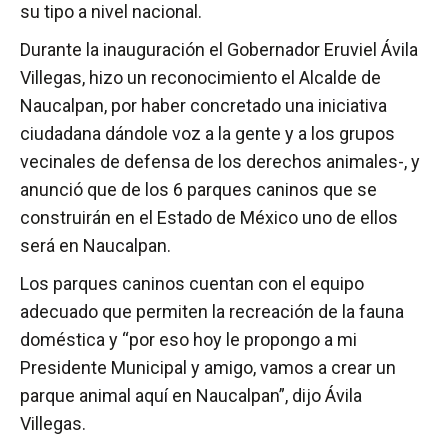
su tipo a nivel nacional.
Durante la inauguración el Gobernador Eruviel Ávila
Villegas, hizo un reconocimiento el Alcalde de
Naucalpan, por haber concretado una iniciativa
ciudadana dándole voz a la gente y a los grupos
vecinales de defensa de los derechos animales-, y
anunció que de los 6 parques caninos que se
construirán en el Estado de México uno de ellos
será en Naucalpan.
Los parques caninos cuentan con el equipo
adecuado que permiten la recreación de la fauna
doméstica y “por eso hoy le propongo a mi
Presidente Municipal y amigo, vamos a crear un
parque animal aquí en Naucalpan”, dijo Ávila
Villegas.