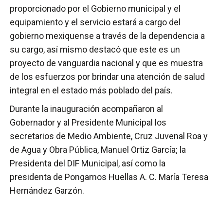
proporcionado por el Gobierno municipal y el
equipamiento y el servicio estará a cargo del
gobierno mexiquense a través de la dependencia a
su cargo, así mismo destacó que este es un
proyecto de vanguardia nacional y que es muestra
de los esfuerzos por brindar una atención de salud
integral en el estado más poblado del país.
Durante la inauguración acompañaron al
Gobernador y al Presidente Municipal los
secretarios de Medio Ambiente, Cruz Juvenal Roa y
de Agua y Obra Pública, Manuel Ortiz García; la
Presidenta del DIF Municipal, así como la
presidenta de Pongamos Huellas A. C. María Teresa
Hernández Garzón.