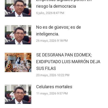
riesgo la democracia
6 julio, 2026 8:47 PM
No es de güevos; es de
inteligencia.
26 mayo, 2026 9:18 PM
SE DESGRANA PAN EDOMEX;
EXDIPUTADO LUIS MARRÓN DEJA
SUS FILAS
20 mayo, 2026 10:22 PM
Celulares mortales
11 mayo, 2026 9:57 PM