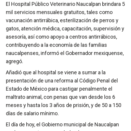
El Hospital Público Veterinario Naucalpan brindara 5
mil servicios mensuales gratuitos, tales como
vacunación antirrábica, esterilización de perros y
gatos, atención médica, capacitación, supervisión y
asesoría, así como apoyo a centros antirrábicos,
contribuyendo a la economía de las familias
naucalpenses, informó el Gobernador mexiquense,
agregó.
Añadió que al hospital se viene a sumar a la
presentación de una reforma al Código Penal del
Estado de México para castigar penalmente el
maltrato animal, con penas que van desde los 6
meses y hasta los 3 años de prisión, y de 50 a 150
días de salario mínimo.
El día de hoy, el Gobierno municipal de Naucalpan