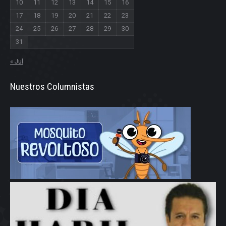
10
11
12
13
14
15
16
17
18
19
20
21
22
23
24
25
26
27
28
29
30
31
« Jul
Nuestros Columnistas