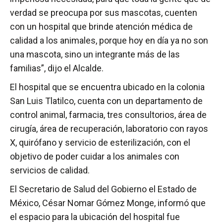
verdad se preocupa por sus mascotas, cuenten
con un hospital que brinde atención médica de
calidad a los animales, porque hoy en día ya no son
una mascota, sino un integrante más de las
familias”, dijo el Alcalde.
El hospital que se encuentra ubicado en la colonia
San Luis Tlatilco, cuenta con un departamento de
control animal, farmacia, tres consultorios, área de
cirugía, área de recuperación, laboratorio con rayos
X, quirófano y servicio de esterilización, con el
objetivo de poder cuidar a los animales con
servicios de calidad.
El Secretario de Salud del Gobierno el Estado de
México, César Nomar Gómez Monge, informó que
el espacio para la ubicación del hospital fue