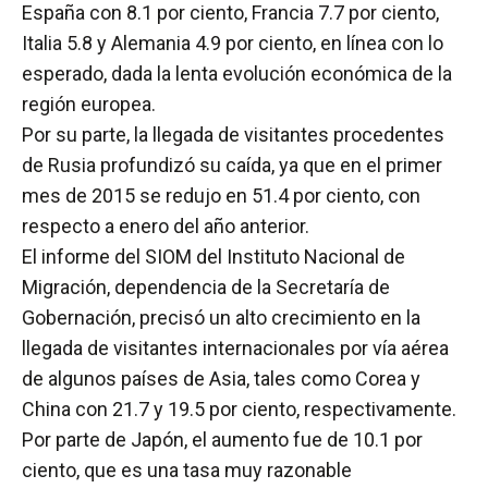
España con 8.1 por ciento, Francia 7.7 por ciento,
Italia 5.8 y Alemania 4.9 por ciento, en línea con lo
esperado, dada la lenta evolución económica de la
región europea.
Por su parte, la llegada de visitantes procedentes
de Rusia profundizó su caída, ya que en el primer
mes de 2015 se redujo en 51.4 por ciento, con
respecto a enero del año anterior.
El informe del SIOM del Instituto Nacional de
Migración, dependencia de la Secretaría de
Gobernación, precisó un alto crecimiento en la
llegada de visitantes internacionales por vía aérea
de algunos países de Asia, tales como Corea y
China con 21.7 y 19.5 por ciento, respectivamente.
Por parte de Japón, el aumento fue de 10.1 por
ciento, que es una tasa muy razonable