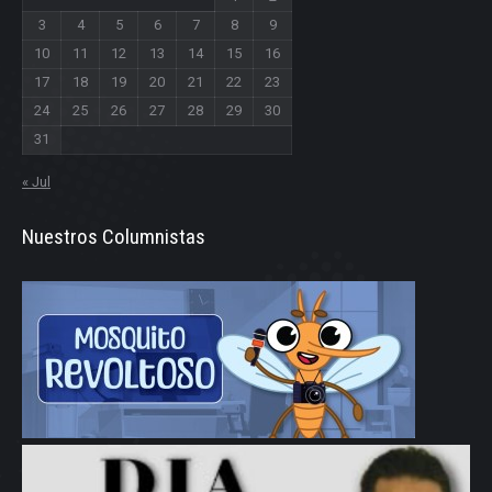
3
4
5
6
7
8
9
10
11
12
13
14
15
16
17
18
19
20
21
22
23
24
25
26
27
28
29
30
31
« Jul
Nuestros Columnistas