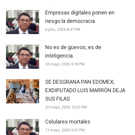
Empresas digitales ponen en
riesgo la democracia
6 julio, 2026 8:47 PM
No es de güevos; es de
inteligencia.
26 mayo, 2026 9:18 PM
SE DESGRANA PAN EDOMEX;
EXDIPUTADO LUIS MARRÓN DEJA
SUS FILAS
20 mayo, 2026 10:22 PM
Celulares mortales
11 mayo, 2026 9:57 PM