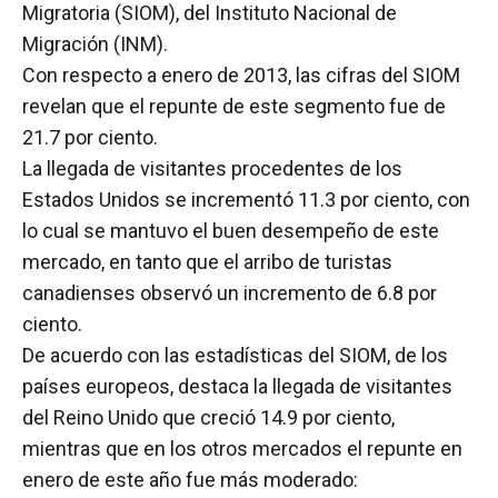
Migratoria (SIOM), del Instituto Nacional de
Migración (INM).
Con respecto a enero de 2013, las cifras del SIOM
revelan que el repunte de este segmento fue de
21.7 por ciento.
La llegada de visitantes procedentes de los
Estados Unidos se incrementó 11.3 por ciento, con
lo cual se mantuvo el buen desempeño de este
mercado, en tanto que el arribo de turistas
canadienses observó un incremento de 6.8 por
ciento.
De acuerdo con las estadísticas del SIOM, de los
países europeos, destaca la llegada de visitantes
del Reino Unido que creció 14.9 por ciento,
mientras que en los otros mercados el repunte en
enero de este año fue más moderado: