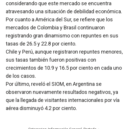
considerando que este mercado se encuentra
atravesando una situación de debilidad económica.
Por cuanto a América del Sur, se refiere que los
mercados de Colombia y Brasil continuaron
registrando gran dinamismo con repuntes en sus
tasas de 26.5 y 22.8 por ciento.
Chile y Perú, aunque registraron repuntes menores,
sus tasas también fueron positivas con
crecimientos de 10.9 y 16.5 por ciento en cada uno
de los casos.
Por último, reveló el SIOM, en Argentina se
observaron nuevamente resultados negativos, ya
que la llegada de visitantes internacionales por vía
aérea disminuyó 4.2 por ciento.