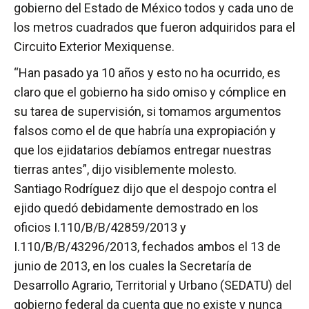
gobierno del Estado de México todos y cada uno de
los metros cuadrados que fueron adquiridos para el
Circuito Exterior Mexiquense.
“Han pasado ya 10 años y esto no ha ocurrido, es
claro que el gobierno ha sido omiso y cómplice en
su tarea de supervisión, si tomamos argumentos
falsos como el de que habría una expropiación y
que los ejidatarios debíamos entregar nuestras
tierras antes”, dijo visiblemente molesto.
Santiago Rodríguez dijo que el despojo contra el
ejido quedó debidamente demostrado en los
oficios I.110/B/B/42859/2013 y
I.110/B/B/43296/2013, fechados ambos el 13 de
junio de 2013, en los cuales la Secretaría de
Desarrollo Agrario, Territorial y Urbano (SEDATU) del
gobierno federal da cuenta que no existe y nunca