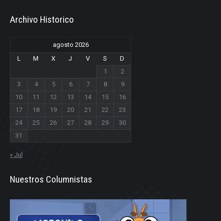
Archivo Historico
agosto 2026
L
M
X
J
V
S
D
1
2
3
4
5
6
7
8
9
10
11
12
13
14
15
16
17
18
19
20
21
22
23
24
25
26
27
28
29
30
31
« Jul
Nuestros Columnistas