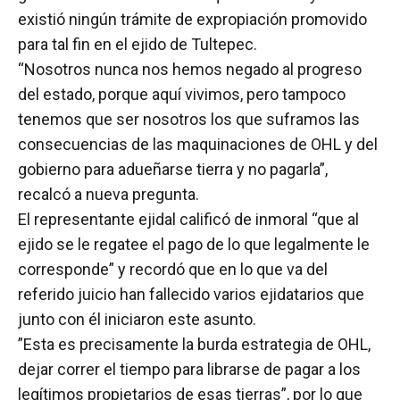
existió ningún trámite de expropiación promovido
para tal fin en el ejido de Tultepec.
“Nosotros nunca nos hemos negado al progreso
del estado, porque aquí vivimos, pero tampoco
tenemos que ser nosotros los que suframos las
consecuencias de las maquinaciones de OHL y del
gobierno para adueñarse tierra y no pagarla”,
recalcó a nueva pregunta.
El representante ejidal calificó de inmoral “que al
ejido se le regatee el pago de lo que legalmente le
corresponde” y recordó que en lo que va del
referido juicio han fallecido varios ejidatarios que
junto con él iniciaron este asunto.
”Esta es precisamente la burda estrategia de OHL,
dejar correr el tiempo para librarse de pagar a los
legítimos propietarios de esas tierras”, por lo que