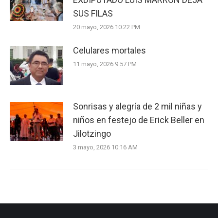
SUS FILAS
20 mayo, 2026 10:22 PM
Celulares mortales
11 mayo, 2026 9:57 PM
Sonrisas y alegría de 2 mil niñas y
niños en festejo de Erick Beller en
Jilotzingo
3 mayo, 2026 10:16 AM