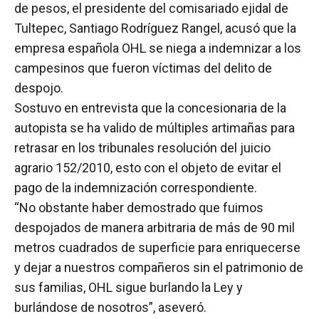
de pesos, el presidente del comisariado ejidal de
Tultepec, Santiago Rodríguez Rangel, acusó que la
empresa española OHL se niega a indemnizar a los
campesinos que fueron víctimas del delito de
despojo.
Sostuvo en entrevista que la concesionaria de la
autopista se ha valido de múltiples artimañas para
retrasar en los tribunales resolución del juicio
agrario 152/2010, esto con el objeto de evitar el
pago de la indemnización correspondiente.
“No obstante haber demostrado que fuimos
despojados de manera arbitraria de más de 90 mil
metros cuadrados de superficie para enriquecerse
y dejar a nuestros compañeros sin el patrimonio de
sus familias, OHL sigue burlando la Ley y
burlándose de nosotros”, aseveró.