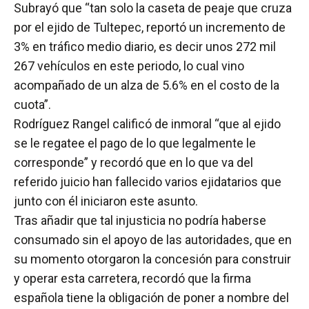
Subrayó que “tan solo la caseta de peaje que cruza
por el ejido de Tultepec, reportó un incremento de
3% en tráfico medio diario, es decir unos 272 mil
267 vehículos en este periodo, lo cual vino
acompañado de un alza de 5.6% en el costo de la
cuota”.
Rodríguez Rangel calificó de inmoral “que al ejido
se le regatee el pago de lo que legalmente le
corresponde” y recordó que en lo que va del
referido juicio han fallecido varios ejidatarios que
junto con él iniciaron este asunto.
Tras añadir que tal injusticia no podría haberse
consumado sin el apoyo de las autoridades, que en
su momento otorgaron la concesión para construir
y operar esta carretera, recordó que la firma
española tiene la obligación de poner a nombre del