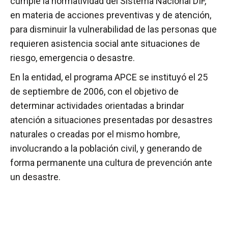
cumple la normatividad del Sistema Nacional DIF,
en materia de acciones preventivas y de atención,
para disminuir la vulnerabilidad de las personas que
requieren asistencia social ante situaciones de
riesgo, emergencia o desastre.
En la entidad, el programa APCE se instituyó el 25
de septiembre de 2006, con el objetivo de
determinar actividades orientadas a brindar
atención a situaciones presentadas por desastres
naturales o creadas por el mismo hombre,
involucrando a la población civil, y generando de
forma permanente una cultura de prevención ante
un desastre.