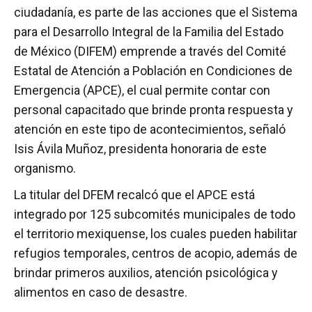
ciudadanía, es parte de las acciones que el Sistema
para el Desarrollo Integral de la Familia del Estado
de México (DIFEM) emprende a través del Comité
Estatal de Atención a Población en Condiciones de
Emergencia (APCE), el cual permite contar con
personal capacitado que brinde pronta respuesta y
atención en este tipo de acontecimientos, señaló
Isis Ávila Muñoz, presidenta honoraria de este
organismo.
La titular del DFEM recalcó que el APCE está
integrado por 125 subcomités municipales de todo
el territorio mexiquense, los cuales pueden habilitar
refugios temporales, centros de acopio, además de
brindar primeros auxilios, atención psicológica y
alimentos en caso de desastre.