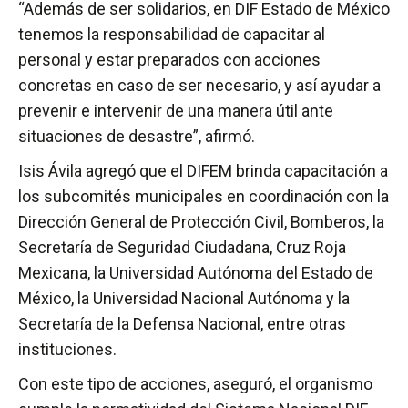
“Además de ser solidarios, en DIF Estado de México
tenemos la responsabilidad de capacitar al
personal y estar preparados con acciones
concretas en caso de ser necesario, y así ayudar a
prevenir e intervenir de una manera útil ante
situaciones de desastre”, afirmó.
Isis Ávila agregó que el DIFEM brinda capacitación a
los subcomités municipales en coordinación con la
Dirección General de Protección Civil, Bomberos, la
Secretaría de Seguridad Ciudadana, Cruz Roja
Mexicana, la Universidad Autónoma del Estado de
México, la Universidad Nacional Autónoma y la
Secretaría de la Defensa Nacional, entre otras
instituciones.
Con este tipo de acciones, aseguró, el organismo