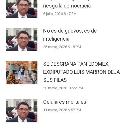
riesgo la democracia
6 julio, 2026 8:47 PM
No es de güevos; es de
inteligencia.
26 mayo, 2026 9:18 PM
SE DESGRANA PAN EDOMEX;
EXDIPUTADO LUIS MARRÓN DEJA
SUS FILAS
20 mayo, 2026 10:22 PM
Celulares mortales
11 mayo, 2026 9:57 PM