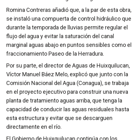
Romina Contreras añadió que, a la par de esta obra,
se instaló una compuerta de control hidráulico que
durante la temporada de lluvias permite regular el
flujo del agua y evitar la saturación del canal
marginal aguas abajo en puntos sensibles como el
fraccionamiento Paseo de la Herradura.
Por su parte, el director de Aguas de Huixquilucan,
Víctor Manuel Báez Melo, explicó que junto con la
Comisión Nacional del Agua (Conagua), se trabaja
en el proyecto ejecutivo para construir una nueva
planta de tratamiento aguas arriba, que tenga la
capacidad de conducir las aguas residuales hasta
esta estructura y evitar que se descarguen
directamente en el río.
El Gobierno de Huixquilucan continúa con los