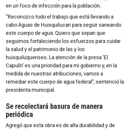
en un foco de infección para la población.
“Reconozco todo el trabajo que está llevando a
cabo Aguas de Huixquilucan para seguir saneando
este cuerpo de agua. Quiero que sepan que
seguimos fortaleciendo los esfuerzos para cuidar
la salud y el patrimonio de las y los
huixquiluquenses. La atención de la presa ‘El
Capulín’ es una prioridad para mi gobierno y, en la
medida de nuestras atribuciones, vamos a
remediar este cuerpo de agua federal”, sentenció la
presidenta municipal.
Se recolectará basura de manera
periódica
Agregó que esta obra es de alta durabilidad y de