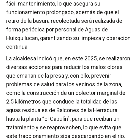
fácil mantenimiento, lo que asegura su
funcionamiento prolongado, además de que el
retiro de la basura recolectada será realizada de
forma periódica por personal de Aguas de
Huixquilucan, garantizando su limpieza y operación
continua.
La alcaldesa indicó que, en este 2025, se realizaron
diversas acciones para reducir los malos olores
que emanan de la presa y, con ello, prevenir
problemas de salud para los vecinos de la zona,
como la construcción de un colector marginal de
2.5 kilómetros que conduce la totalidad de las
aguas residuales de Balcones de la Herradura
hasta la planta “El Capulín”, para que reciban un
tratamiento y se reaprovechen, lo que evita que
este fraccionamiento siga descargando en el río.