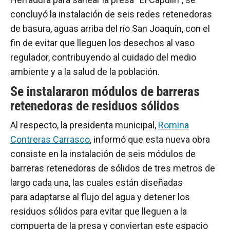
concluyó la instalación de seis redes retenedoras
de basura, aguas arriba del río San Joaquín, con el
fin de evitar que lleguen los desechos al vaso
regulador, contribuyendo al cuidado del medio
ambiente y a la salud de la población.
Se instalararon módulos de barreras
retenedoras de residuos sólidos
Al respecto, la presidenta municipal,
Romina
Contreras Carrasco
, informó que esta nueva obra
consiste en la instalación de seis módulos de
barreras retenedoras de sólidos de tres metros de
largo cada una, las cuales están diseñadas
para adaptarse al flujo del agua y detener los
residuos sólidos para evitar que lleguen a la
compuerta de la presa y conviertan este espacio