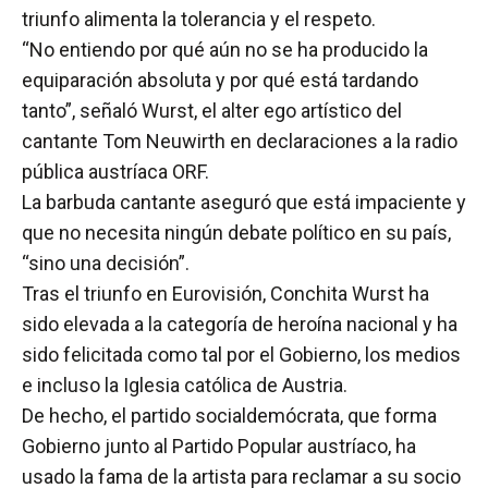
triunfo alimenta la tolerancia y el respeto.
“No entiendo por qué aún no se ha producido la
equiparación absoluta y por qué está tardando
tanto”, señaló Wurst, el alter ego artístico del
cantante Tom Neuwirth en declaraciones a la radio
pública austríaca ORF.
La barbuda cantante aseguró que está impaciente y
que no necesita ningún debate político en su país,
“sino una decisión”.
Tras el triunfo en Eurovisión, Conchita Wurst ha
sido elevada a la categoría de heroína nacional y ha
sido felicitada como tal por el Gobierno, los medios
e incluso la Iglesia católica de Austria.
De hecho, el partido socialdemócrata, que forma
Gobierno junto al Partido Popular austríaco, ha
usado la fama de la artista para reclamar a su socio