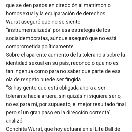
que se den pasos en dirección al matrimonio
homosexual y la equiparación de derechos.
Wurst aseguró que no se siente
“instrumentalizada” por esa estrategia de los
socialdemócratas, aunque aseguró que no está
comprometida políticamente.
Sobre el aparente aumento de la tolerancia sobre la
identidad sexual en su país, reconoció que no es
tan ingenua como para no saber que parte de esa
ola de respeto puede ser fingida.
“Si hay gente que está obligada ahora a ser
tolerante hacia afuera, sin quizás ni siquiera serlo,
no es para mí, por supuesto, el mejor resultado final
pero sí un gran paso en la dirección correcta”,
analizó.
Conchita Wurst, que hoy actuará en el Life Ball de