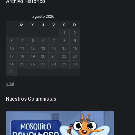
Archivo Historico
agosto 2026
L
M
X
J
V
S
D
1
2
3
4
5
6
7
8
9
10
11
12
13
14
15
16
17
18
19
20
21
22
23
24
25
26
27
28
29
30
31
« Jul
Nuestros Columnistas