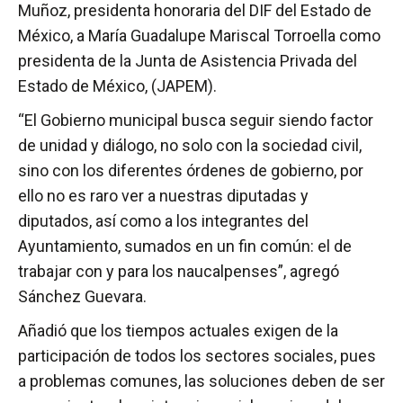
Muñoz, presidenta honoraria del DIF del Estado de
México, a María Guadalupe Mariscal Torroella como
presidenta de la Junta de Asistencia Privada del
Estado de México, (JAPEM).
“El Gobierno municipal busca seguir siendo factor
de unidad y diálogo, no solo con la sociedad civil,
sino con los diferentes órdenes de gobierno, por
ello no es raro ver a nuestras diputadas y
diputados, así como a los integrantes del
Ayuntamiento, sumados en un fin común: el de
trabajar con y para los naucalpenses”, agregó
Sánchez Guevara.
Añadió que los tiempos actuales exigen de la
participación de todos los sectores sociales, pues
a problemas comunes, las soluciones deben de ser