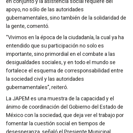
en conjunto y la asistencia social requiere del
apoyo, no sólo de las autoridades
gubernamentales, sino también de la solidaridad de
la gente, comentó.
“Vivimos en la época de la ciudadanía, la cual ya ha
entendido que su participación no solo es
importante, sino primordial en el combate a las
desigualdades sociales, y en todo el mundo se
fortalece el esquema de corresponsabilidad entre
la sociedad civil y las autoridades
gubernamentales”, reiteró.
La JAPEM es una muestra de la capacidad y el
ánimo de coordinación del Gobierno del Estado de
México con la sociedad, que deja ver el trabajo por
fomentar la cuestión social en tiempos de
desesperanza, señaló el Presiente Municipal.