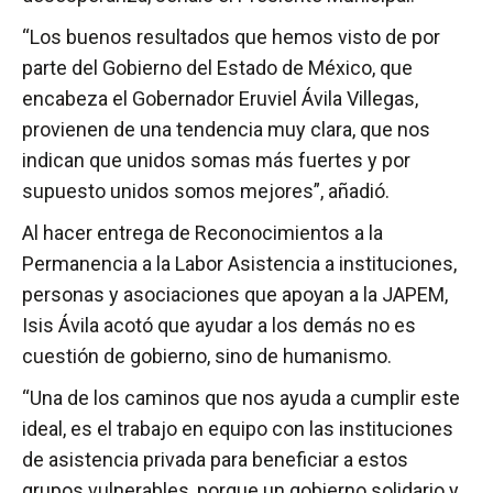
“Los buenos resultados que hemos visto de por
parte del Gobierno del Estado de México, que
encabeza el Gobernador Eruviel Ávila Villegas,
provienen de una tendencia muy clara, que nos
indican que unidos somas más fuertes y por
supuesto unidos somos mejores”, añadió.
Al hacer entrega de Reconocimientos a la
Permanencia a la Labor Asistencia a instituciones,
personas y asociaciones que apoyan a la JAPEM,
Isis Ávila acotó que ayudar a los demás no es
cuestión de gobierno, sino de humanismo.
“Una de los caminos que nos ayuda a cumplir este
ideal, es el trabajo en equipo con las instituciones
de asistencia privada para beneficiar a estos
grupos vulnerables, porque un gobierno solidario y