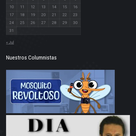
10
11
12
13
14
15
16
17
18
19
20
21
22
23
24
25
26
27
28
29
30
31
« Jul
Nuestros Columnistas