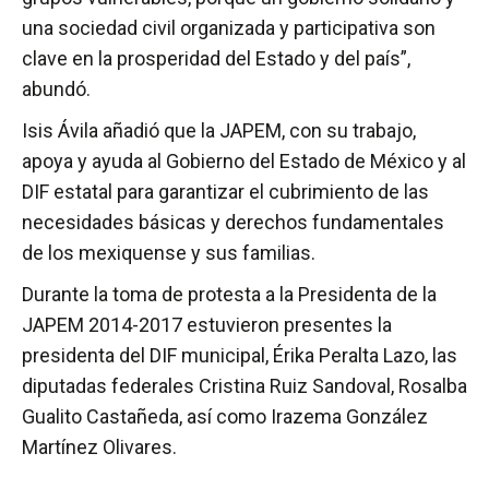
una sociedad civil organizada y participativa son
clave en la prosperidad del Estado y del país”,
abundó.
Isis Ávila añadió que la JAPEM, con su trabajo,
apoya y ayuda al Gobierno del Estado de México y al
DIF estatal para garantizar el cubrimiento de las
necesidades básicas y derechos fundamentales
de los mexiquense y sus familias.
Durante la toma de protesta a la Presidenta de la
JAPEM 2014-2017 estuvieron presentes la
presidenta del DIF municipal, Érika Peralta Lazo, las
diputadas federales Cristina Ruiz Sandoval, Rosalba
Gualito Castañeda, así como Irazema González
Martínez Olivares.