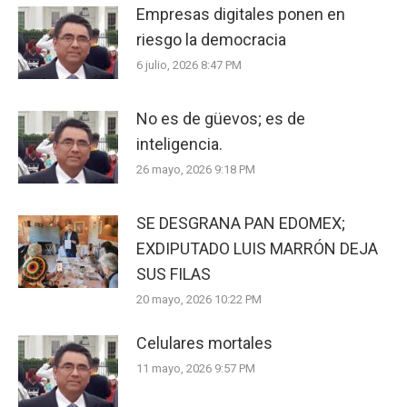
Empresas digitales ponen en
riesgo la democracia
6 julio, 2026 8:47 PM
No es de güevos; es de
inteligencia.
26 mayo, 2026 9:18 PM
SE DESGRANA PAN EDOMEX;
EXDIPUTADO LUIS MARRÓN DEJA
SUS FILAS
20 mayo, 2026 10:22 PM
Celulares mortales
11 mayo, 2026 9:57 PM