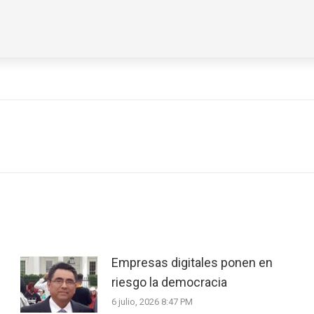
Next
post:
Empresas digitales ponen en
riesgo la democracia
6 julio, 2026 8:47 PM