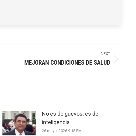
NEXT
MEJORAN CONDICIONES DE SALUD
No es de güevos; es de
inteligencia.
26 mayo, 2026 9:18 PM