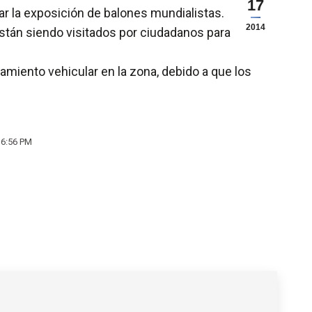
17
ar la exposición de balones mundialistas.
2014
están siendo visitados por ciudadanos para
amiento vehicular en la zona, debido a que los
 6:56 PM