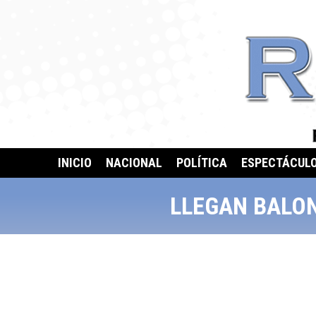
INICIO
NACIONAL
POLÍTICA
ESPECTÁCUL
LLEGAN BALON