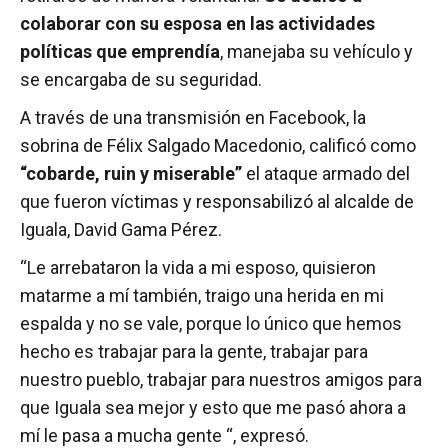
colaborar con su esposa en las actividades
políticas que emprendía
, manejaba su vehículo y
se encargaba de su seguridad.
A través de una transmisión en Facebook, la
sobrina de Félix Salgado Macedonio, calificó como
“cobarde, ruin y miserable”
el ataque armado del
que fueron víctimas y responsabilizó al alcalde de
Iguala, David Gama Pérez.
“Le arrebataron la vida a mi esposo, quisieron
matarme a mí también, traigo una herida en mi
espalda y no se vale, porque lo único que hemos
hecho es trabajar para la gente, trabajar para
nuestro pueblo, trabajar para nuestros amigos para
que Iguala sea mejor y esto que me pasó ahora a
mí le pasa a mucha gente “, expresó.