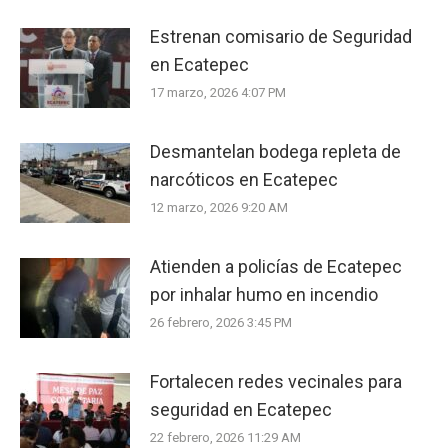
Estrenan comisario de Seguridad
en Ecatepec
17 marzo, 2026 4:07 PM
Desmantelan bodega repleta de
narcóticos en Ecatepec
12 marzo, 2026 9:20 AM
Atienden a policías de Ecatepec
por inhalar humo en incendio
26 febrero, 2026 3:45 PM
Fortalecen redes vecinales para
seguridad en Ecatepec
22 febrero, 2026 11:29 AM