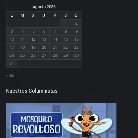
agosto 2026
L
M
X
J
V
S
D
1
2
3
4
5
6
7
8
9
10
11
12
13
14
15
16
17
18
19
20
21
22
23
24
25
26
27
28
29
30
31
« Jul
Nuestros Columnistas