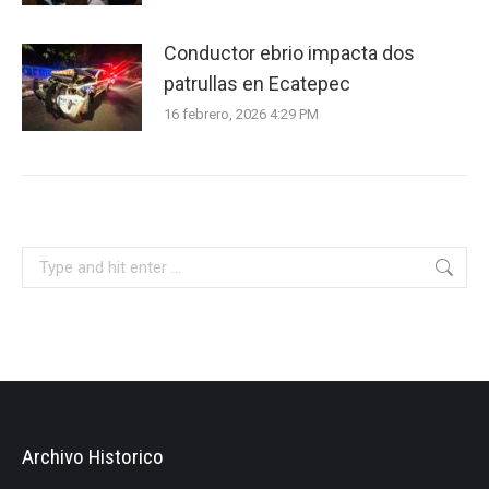
Conductor ebrio impacta dos
patrullas en Ecatepec
16 febrero, 2026 4:29 PM
Search:
Archivo Historico