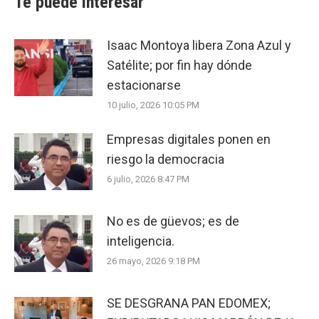
Te puede interesar
Isaac Montoya libera Zona Azul y
Satélite; por fin hay dónde
estacionarse
10 julio, 2026 10:05 PM
Empresas digitales ponen en
riesgo la democracia
6 julio, 2026 8:47 PM
No es de güevos; es de
inteligencia.
26 mayo, 2026 9:18 PM
SE DESGRANA PAN EDOMEX;