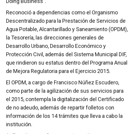
Doing Business”.
Reconoció a dependencias como el Organismo
Descentralizado para la Prestación de Servicios de
Agua Potable, Alcantarillado y Saneamiento (OPDM),
la Tesorería, las direcciones generales de
Desarrollo Urbano, Desarrollo Económico y
Protección Civil, además del Sistema Municipal DIF,
que rindieron su estatus dentro del Programa Anual
de Mejora Regulatoria para el Ejercicio 2015.
El OPDM, a cargo de Francisco Núñez Escudero,
como parte de la agilización de sus servicios para
el 2015, contempla la digitalización del Certificado
de no adeudo, además de repartir folletos con
información de los 14 trámites que lleva a cabo la
institución.