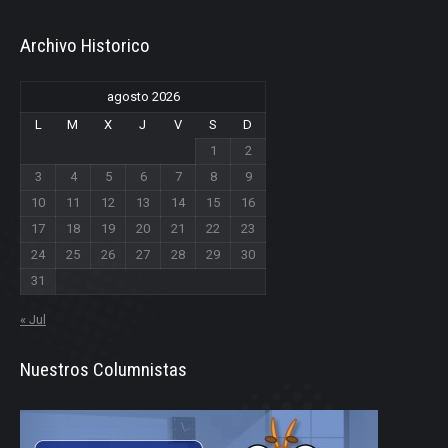
Archivo Historico
agosto 2026
L
M
X
J
V
S
D
1
2
3
4
5
6
7
8
9
10
11
12
13
14
15
16
17
18
19
20
21
22
23
24
25
26
27
28
29
30
31
« Jul
Nuestros Columnistas