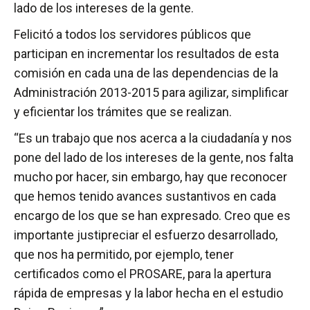
lado de los intereses de la gente.
Felicitó a todos los servidores públicos que
participan en incrementar los resultados de esta
comisión en cada una de las dependencias de la
Administración 2013-2015 para agilizar, simplificar
y eficientar los trámites que se realizan.
“Es un trabajo que nos acerca a la ciudadanía y nos
pone del lado de los intereses de la gente, nos falta
mucho por hacer, sin embargo, hay que reconocer
que hemos tenido avances sustantivos en cada
encargo de los que se han expresado. Creo que es
importante justipreciar el esfuerzo desarrollado,
que nos ha permitido, por ejemplo, tener
certificados como el PROSARE, para la apertura
rápida de empresas y la labor hecha en el estudio