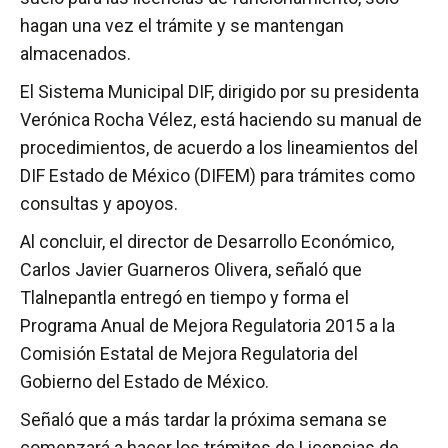
hagan una vez el trámite y se mantengan
almacenados.
El Sistema Municipal DIF, dirigido por su presidenta
Verónica Rocha Vélez, está haciendo su manual de
procedimientos, de acuerdo a los lineamientos del
DIF Estado de México (DIFEM) para trámites como
consultas y apoyos.
Al concluir, el director de Desarrollo Económico,
Carlos Javier Guarneros Olivera, señaló que
Tlalnepantla entregó en tiempo y forma el
Programa Anual de Mejora Regulatoria 2015 a la
Comisión Estatal de Mejora Regulatoria del
Gobierno del Estado de México.
Señaló que a más tardar la próxima semana se
comenzará a hacer los trámites de Licencias de