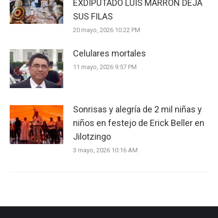
EXDIPUTADO LUIS MARRÓN DEJA
SUS FILAS
20 mayo, 2026 10:22 PM
Celulares mortales
11 mayo, 2026 9:57 PM
Sonrisas y alegría de 2 mil niñas y
niños en festejo de Erick Beller en
Jilotzingo
3 mayo, 2026 10:16 AM