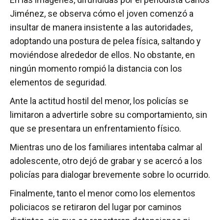
Jiménez, se observa cómo el joven comenzó a
insultar de manera insistente a las autoridades,
adoptando una postura de pelea física, saltando y
moviéndose alrededor de ellos. No obstante, en
ningún momento rompió la distancia con los
elementos de seguridad.
Ante la actitud hostil del menor, los policías se
limitaron a advertirle sobre su comportamiento, sin
que se presentara un enfrentamiento físico.
Mientras uno de los familiares intentaba calmar al
adolescente, otro dejó de grabar y se acercó a los
policías para dialogar brevemente sobre lo ocurrido.
Finalmente, tanto el menor como los elementos
policiacos se retiraron del lugar por caminos