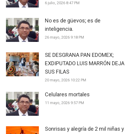
6 julio, 2026 8:47 PM
No es de güevos; es de
inteligencia.
26 mayo, 2026 9:18 PM
SE DESGRANA PAN EDOMEX;
EXDIPUTADO LUIS MARRÓN DEJA
SUS FILAS
20 mayo, 2026 10:22 PM
Celulares mortales
11 mayo, 2026 9:57 PM
Sonrisas y alegría de 2 mil niñas y