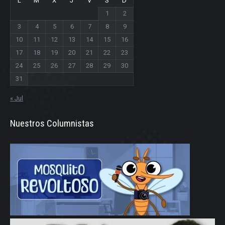
L
M
X
J
V
S
D
1
2
3
4
5
6
7
8
9
10
11
12
13
14
15
16
17
18
19
20
21
22
23
24
25
26
27
28
29
30
31
« Jul
Nuestros Columnistas