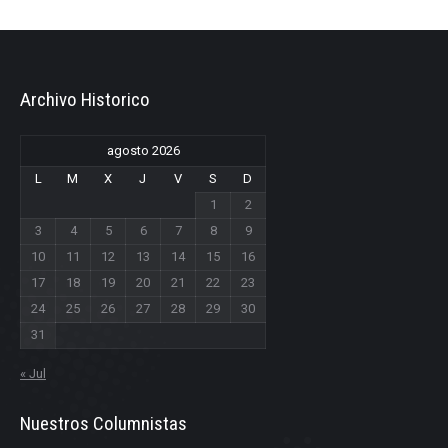
Archivo Historico
agosto 2026
L
M
X
J
V
S
D
1
2
3
4
5
6
7
8
9
10
11
12
13
14
15
16
17
18
19
20
21
22
23
24
25
26
27
28
29
30
31
« Jul
Nuestros Columnistas