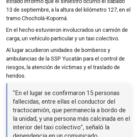
estado informó que el siniestro ocurrió el sábado
13 de septiembre, a la altura del kilómetro 127, en el
tramo Chocholá-Kopomá.
En el hecho estuvieron involucrados un camión de
carga, un vehículo particular y un taxi colectivo.
Al lugar acudieron unidades de bomberos y
ambulancias de la SSP Yucatán para el control de
riesgos, la atención de víctimas y el traslado de
heridos.
“En el lugar se confirmaron 15 personas
fallecidas, entre ellas el conductor del
tractocamión, que permanecía a bordo de
la unidad, y una persona más calcinada en el
interior del taxi colectivo”, señaló la
dependencia en un comunicado.