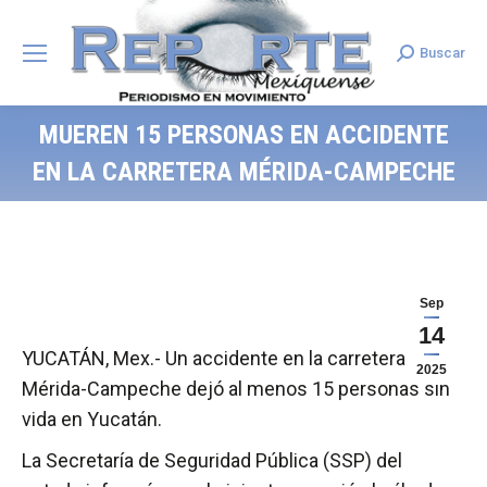
Buscar
Search:
MUEREN 15 PERSONAS EN ACCIDENTE
EN LA CARRETERA MÉRIDA-CAMPECHE
Sep
14
YUCATÁN, Mex.- Un accidente en la carretera
2025
Mérida-Campeche dejó al menos 15 personas sin
vida en Yucatán.
La Secretaría de Seguridad Pública (SSP) del