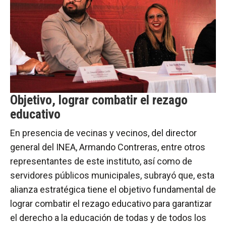
Objetivo, lograr combatir el rezago
educativo
En presencia de vecinas y vecinos, del director
general del INEA, Armando Contreras, entre otros
representantes de este instituto, así como de
servidores públicos municipales, subrayó que, esta
alianza estratégica tiene el objetivo fundamental de
lograr combatir el rezago educativo para garantizar
el derecho a la educación de todas y de todos los