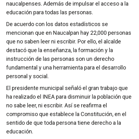
naucalpenses. Además de impulsar el acceso a la
educación para todas las personas.
De acuerdo con los datos estadísticos se
mencionan que en Naucalpan hay 22,000 personas
que no saben leer ni escribir. Por ello, el alcalde
destacó que la enseñanza, la formación y la
instrucción de las personas son un derecho
fundamental y una herramienta para el desarrollo
personal y social.
El presidente municipal señaló el gran trabajo que
ha realizado el INEA para disminuir la población que
no sabe leer, ni escribir. Así se reafirma el
compromiso que establece la Constitución, en el
sentido de que toda persona tiene derecho a la
educación.