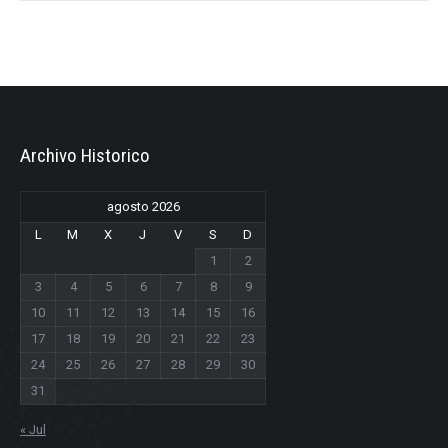
Archivo Historico
agosto 2026
L
M
X
J
V
S
D
1
2
3
4
5
6
7
8
9
10
11
12
13
14
15
16
17
18
19
20
21
22
23
24
25
26
27
28
29
30
31
« Jul