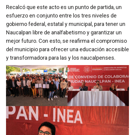
Recalcó que este acto es un punto de partida, un
esfuerzo en conjunto entre los tres niveles de
gobierno federal, estatal y municipal, para tener un
Naucalpan libre de analfabetismo y garantizar un
mejor futuro. Con esto, se reafirma el compromiso
del municipio para ofrecer una educación accesible
y transformadora para las y los naucalpenses.