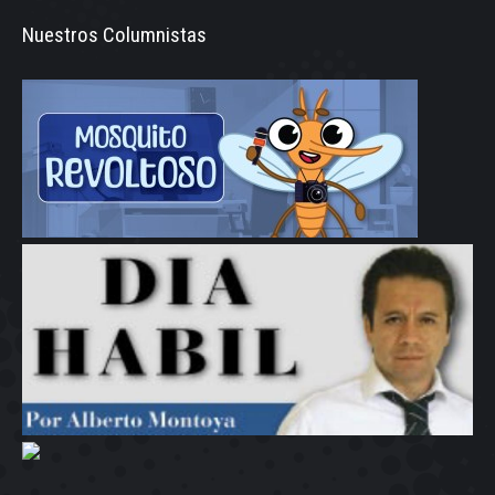
Nuestros Columnistas