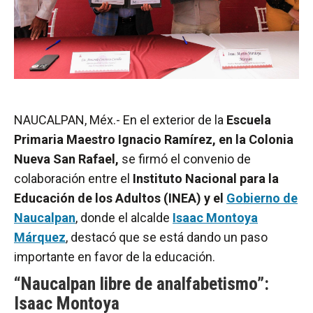
NAUCALPAN, Méx.- En el exterior de la
Escuela
Primaria Maestro Ignacio Ramírez, en la Colonia
Nueva San Rafael,
se firmó el convenio de
colaboración entre el
Instituto Nacional para la
Educación de los Adultos (INEA) y el
Gobierno de
Naucalpan
, donde el alcalde
Isaac Montoya
Márquez
, destacó que se está dando un paso
importante en favor de la educación.
“Naucalpan libre de analfabetismo”:
Isaac Montoya