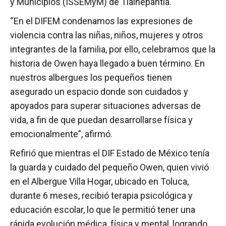
y Municipios (ISSEMyM) de Tlalnepantla.
“En el DIFEM condenamos las expresiones de
violencia contra las niñas, niños, mujeres y otros
integrantes de la familia, por ello, celebramos que la
historia de Owen haya llegado a buen término. En
nuestros albergues los pequeños tienen
asegurado un espacio donde son cuidados y
apoyados para superar situaciones adversas de
vida, a fin de que puedan desarrollarse física y
emocionalmente”, afirmó.
Refirió que mientras el DIF Estado de México tenía
la guarda y cuidado del pequeño Owen, quien vivió
en el Albergue Villa Hogar, ubicado en Toluca,
durante 6 meses, recibió terapia psicológica y
educación escolar, lo que le permitió tener una
rápida evolución médica, física y mental, logrando