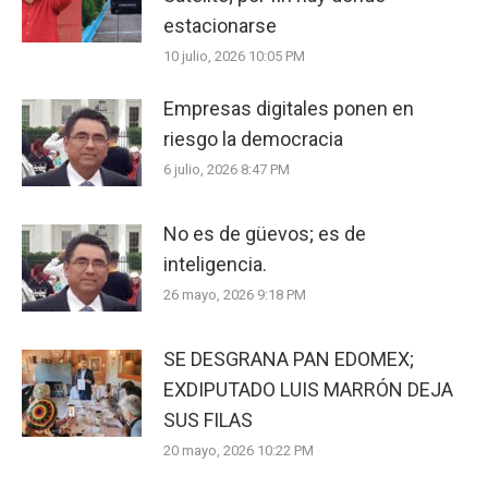
estacionarse
10 julio, 2026 10:05 PM
Empresas digitales ponen en
riesgo la democracia
6 julio, 2026 8:47 PM
No es de güevos; es de
inteligencia.
26 mayo, 2026 9:18 PM
SE DESGRANA PAN EDOMEX;
EXDIPUTADO LUIS MARRÓN DEJA
SUS FILAS
20 mayo, 2026 10:22 PM