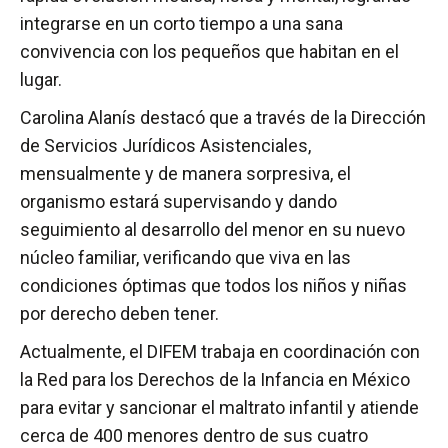
integrarse en un corto tiempo a una sana
convivencia con los pequeños que habitan en el
lugar.
Carolina Alanís destacó que a través de la Dirección
de Servicios Jurídicos Asistenciales,
mensualmente y de manera sorpresiva, el
organismo estará supervisando y dando
seguimiento al desarrollo del menor en su nuevo
núcleo familiar, verificando que viva en las
condiciones óptimas que todos los niños y niñas
por derecho deben tener.
Actualmente, el DIFEM trabaja en coordinación con
la Red para los Derechos de la Infancia en México
para evitar y sancionar el maltrato infantil y atiende
cerca de 400 menores dentro de sus cuatro