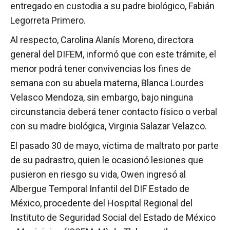
entregado en custodia a su padre biológico, Fabián
Legorreta Primero.
Al respecto, Carolina Alanís Moreno, directora
general del DIFEM, informó que con este trámite, el
menor podrá tener convivencias los fines de
semana con su abuela materna, Blanca Lourdes
Velasco Mendoza, sin embargo, bajo ninguna
circunstancia deberá tener contacto físico o verbal
con su madre biológica, Virginia Salazar Velazco.
El pasado 30 de mayo, víctima de maltrato por parte
de su padrastro, quien le ocasionó lesiones que
pusieron en riesgo su vida, Owen ingresó al
Albergue Temporal Infantil del DIF Estado de
México, procedente del Hospital Regional del
Instituto de Seguridad Social del Estado de México