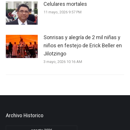
Celulares mortales
11 mayo, 2026 9:57 PM
Sonrisas y alegría de 2 mil niñas y
niños en festejo de Erick Beller en
Jilotzingo
3 mayo, 2026 10:16 AM
Archivo Historico