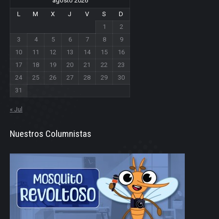
agosto 2026
L
M
X
J
V
S
D
1
2
3
4
5
6
7
8
9
10
11
12
13
14
15
16
17
18
19
20
21
22
23
24
25
26
27
28
29
30
31
« Jul
Nuestros Columnistas