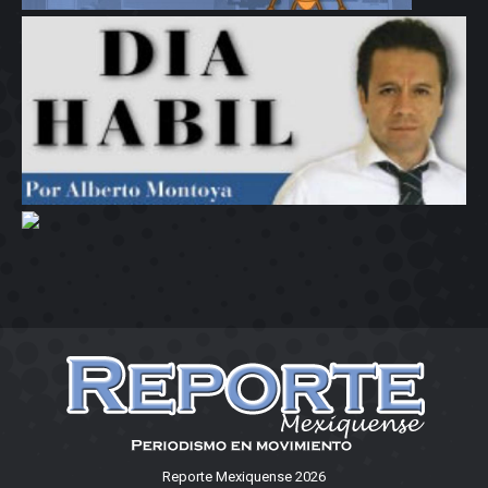
Reporte Mexiquense 2026