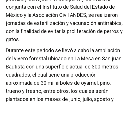
conjunta con el Instituto de Salud del Estado de
México y la Asociación Civil ANDES, se realizaron
jornadas de esterilización y vacunación antirrábica,
con la finalidad de evitar la proliferación de perros y
gatos.
Durante este periodo se llevó a cabo la ampliación
del vivero forestal ubicado en La Mesa en San juan
Bautista con una superficie actual de 300 metros
cuadrados, el cual tiene una producción
aproximada de 30 mil árboles de oyamel, pino,
trueno y fresno, entre otros, los cuales serán
plantados en los meses de junio, julio, agosto y