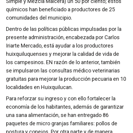
Simple y Mezcla Maicera) un 50 por ciento; estos
químicos han beneficiado a productores de 25
comunidades del municipio.
Dentro de las políticas públicas impulsadas por la
presente administración, encabezada por Carlos
Iriarte Mercado, está ayudar a los productores
huixquiluquenses y mejorar la calidad de vida de
los campesinos. EN razón de lo anterior, también
se impulsaron las consultas médico veterinarias
gratuitas para mejorar la producción pecuaria en 10
localidades en Huixquilucan.
Para reforzar su ingreso y con ello fortalecer la
economía de los habitantes, además de garantizar
una sana alimentación, se han entregado 86
paquetes de micro granjas familiares: pollos de
postura y conejos. Por otra parte y de manera