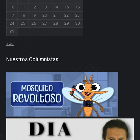
10
11
12
13
14
15
16
17
18
19
20
21
22
23
24
25
26
27
28
29
30
31
« Jul
Nuestros Columnistas