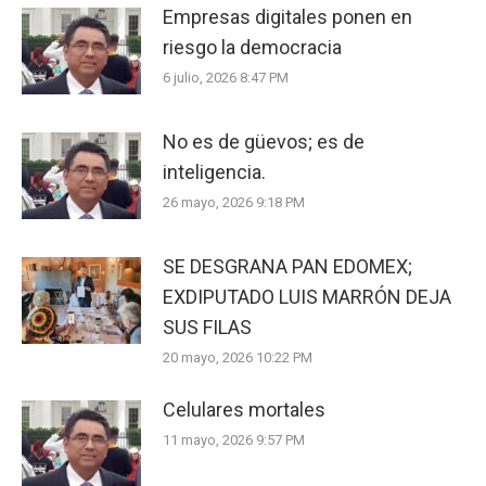
Empresas digitales ponen en
riesgo la democracia
6 julio, 2026 8:47 PM
No es de güevos; es de
inteligencia.
26 mayo, 2026 9:18 PM
SE DESGRANA PAN EDOMEX;
EXDIPUTADO LUIS MARRÓN DEJA
SUS FILAS
20 mayo, 2026 10:22 PM
Celulares mortales
11 mayo, 2026 9:57 PM