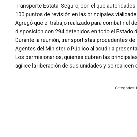
Transporte Estatal Seguro, con el que autoridades 
100 puntos de revisión en las principales vialidades
Agregó que el trabajo realizado para combatir el de
disposición con 294 detenidos en todo el Estado d
Durante la reunión, transportistas procedentes de
Agentes del Ministerio Público al acudir a present
Los permisionarios, quienes cubren las principales
agilice la liberación de sus unidades y se realicen
Categories: