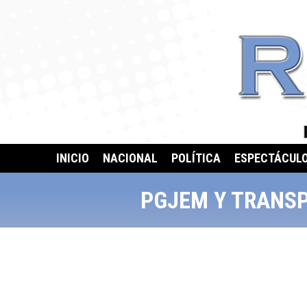
INICIO
NACIONAL
POLÍTICA
ESPECTÁCUL
PGJEM Y TRANSP