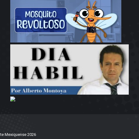
te Mexiquense 2026