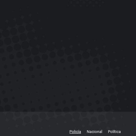
Policía
Nacional
Política