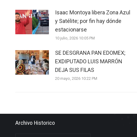
Isaac Montoya libera Zona Azul
y Satélite; por fin hay dónde
estacionarse
10 julio, 2026 10:05 PM
SE DESGRANA PAN EDOMEX;
EXDIPUTADO LUIS MARRÓN
DEJA SUS FILAS
20 mayo, 2026 10:22 PM
Archivo Historico