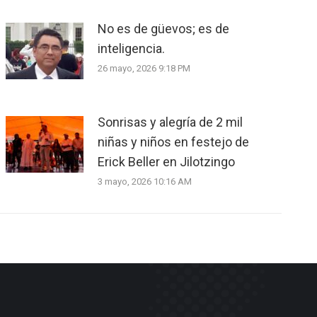
No es de güevos; es de
inteligencia.
26 mayo, 2026 9:18 PM
Sonrisas y alegría de 2 mil
niñas y niños en festejo de
Erick Beller en Jilotzingo
3 mayo, 2026 10:16 AM