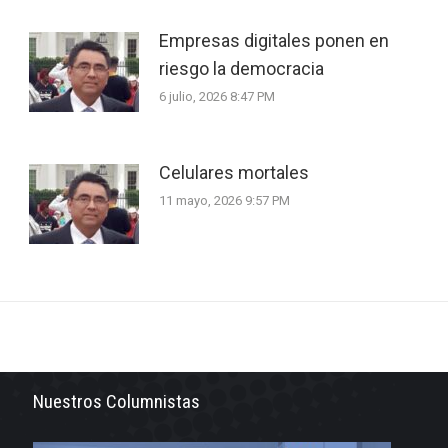
Empresas digitales ponen en
riesgo la democracia
6 julio, 2026 8:47 PM
Celulares mortales
11 mayo, 2026 9:57 PM
Nuestros Columnistas