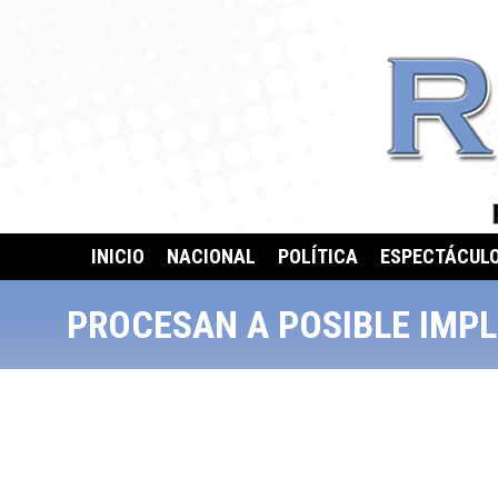
INICIO
NACIONAL
POLÍTICA
ESPECTÁCUL
PROCESAN A POSIBLE IMP