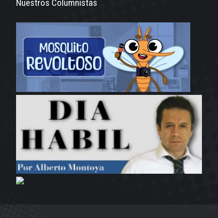
Nuestros Columnistas