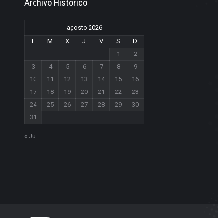
Archivo Historico
agosto 2026
L
M
X
J
V
S
D
1
2
3
4
5
6
7
8
9
10
11
12
13
14
15
16
17
18
19
20
21
22
23
24
25
26
27
28
29
30
31
« Jul