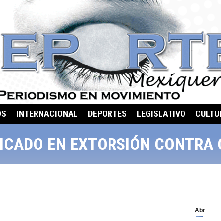
OS
INTERNACIONAL
DEPORTES
LEGISLATIVO
CULTU
LICADO EN EXTORSIÓN CONTRA
Abr