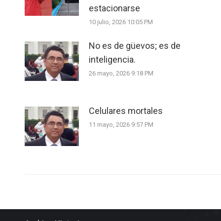
estacionarse
10 julio, 2026 10:05 PM
No es de güevos; es de
inteligencia.
26 mayo, 2026 9:18 PM
Celulares mortales
11 mayo, 2026 9:57 PM