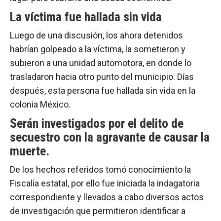
La víctima fue hallada sin vida
Luego de una discusión, los ahora detenidos
habrían golpeado a la víctima, la sometieron y
subieron a una unidad automotora, en donde lo
trasladaron hacia otro punto del municipio. Días
después, esta persona fue hallada sin vida en la
colonia México.
Serán investigados por el
delito de
secuestro con la agravante de causar la
muerte.
De los hechos referidos tomó conocimiento la
Fiscalía estatal, por ello fue iniciada la indagatoria
correspondiente y llevados a cabo diversos actos
de investigación que permitieron identificar a