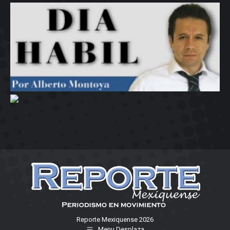
Reporte Mexiquense 2026
Menu Desplaza