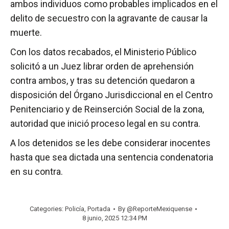
ambos individuos como probables implicados en el
delito de secuestro con la agravante de causar la
muerte.
Con los datos recabados, el Ministerio Público
solicitó a un Juez librar orden de aprehensión
contra ambos, y tras su detención quedaron a
disposición del Órgano Jurisdiccional en el Centro
Penitenciario y de Reinserción Social de la zona,
autoridad que inició proceso legal en su contra.
A los detenidos se les debe considerar inocentes
hasta que sea dictada una sentencia condenatoria
en su contra.
Categories:
Policía
,
Portada
By
@ReporteMexiquense
8 junio, 2025 12:34 PM