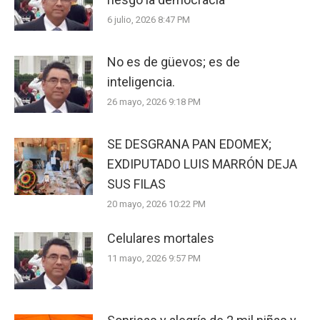
6 julio, 2026 8:47 PM
No es de güevos; es de
inteligencia.
26 mayo, 2026 9:18 PM
SE DESGRANA PAN EDOMEX;
EXDIPUTADO LUIS MARRÓN DEJA
SUS FILAS
20 mayo, 2026 10:22 PM
Celulares mortales
11 mayo, 2026 9:57 PM