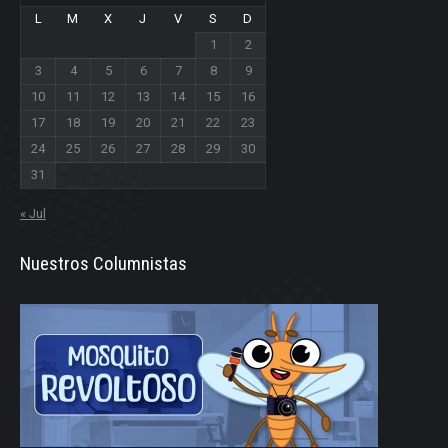
L
M
X
J
V
S
D
1
2
3
4
5
6
7
8
9
10
11
12
13
14
15
16
17
18
19
20
21
22
23
24
25
26
27
28
29
30
31
« Jul
Nuestros Columnistas