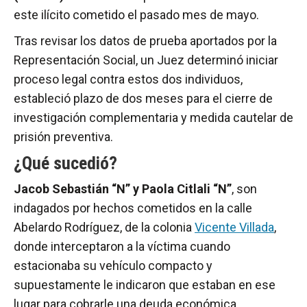
este ilícito cometido el pasado mes de mayo.
Tras revisar los datos de prueba aportados por la
Representación Social, un Juez determinó iniciar
proceso legal contra estos dos individuos,
estableció plazo de dos meses para el cierre de
investigación complementaria y medida cautelar de
prisión preventiva.
¿Qué sucedió?
Jacob Sebastián “N” y Paola Citlali “N”
, son
indagados por hechos cometidos en la calle
Abelardo Rodríguez, de la colonia
Vicente Villada
,
donde interceptaron a la víctima cuando
estacionaba su vehículo compacto y
supuestamente le indicaron que estaban en ese
lugar para cobrarle una deuda económica.