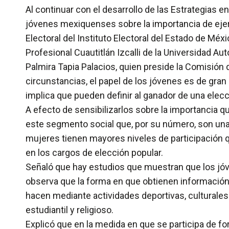
Al continuar con el desarrollo de las Estrategias en
jóvenes mexiquenses sobre la importancia de ejerc
Electoral del Instituto Electoral del Estado de Méx
Profesional Cuautitlán Izcalli de la Universidad 
Palmira Tapia Palacios, quien preside la Comisión
circunstancias, el papel de los jóvenes es de gran
implica que pueden definir al ganador de una elec
A efecto de sensibilizarlos sobre la importancia q
este segmento social que, por su número, son una
mujeres tienen mayores niveles de participación 
en los cargos de elección popular.
Señaló que hay estudios que muestran que los jóve
observa que la forma en que obtienen información 
hacen mediante actividades deportivas, culturales 
estudiantil y religioso.
Explicó que en la medida en que se participa de f