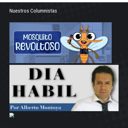
Nuestros Columnistas