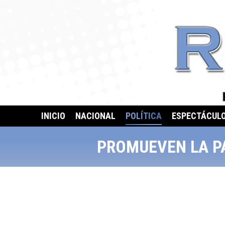
INICIO
NACIONAL
POLÍTICA
ESPECTÁCUL
PROMUEVEN LA PA