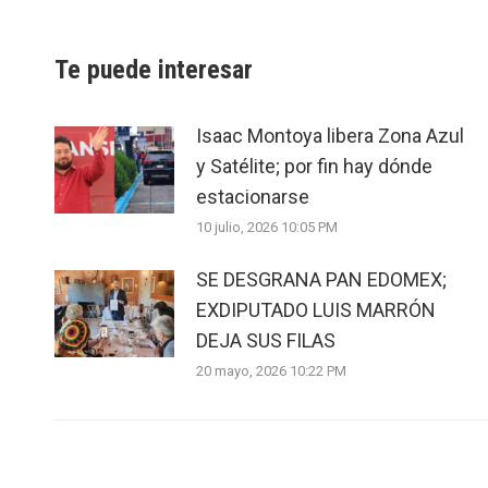
Te puede interesar
Isaac Montoya libera Zona Azul
y Satélite; por fin hay dónde
estacionarse
10 julio, 2026 10:05 PM
SE DESGRANA PAN EDOMEX;
EXDIPUTADO LUIS MARRÓN
DEJA SUS FILAS
20 mayo, 2026 10:22 PM