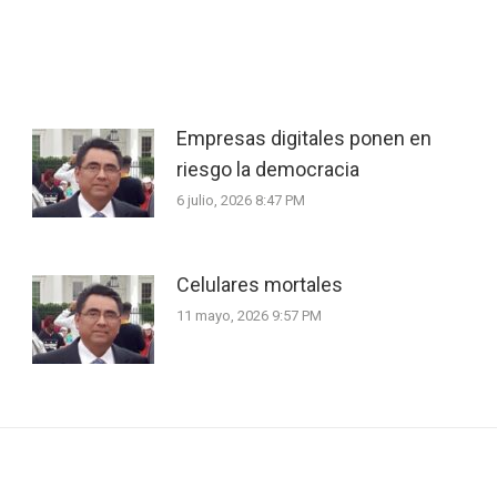
Empresas digitales ponen en
riesgo la democracia
6 julio, 2026 8:47 PM
Celulares mortales
11 mayo, 2026 9:57 PM