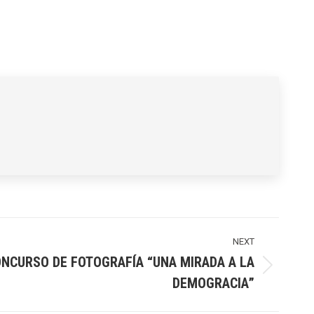
NEXT
NCURSO DE FOTOGRAFÍA “UNA MIRADA A LA
DEMOGRACIA”