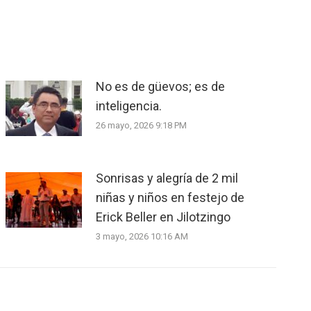
No es de güevos; es de
inteligencia.
26 mayo, 2026 9:18 PM
Sonrisas y alegría de 2 mil
niñas y niños en festejo de
Erick Beller en Jilotzingo
3 mayo, 2026 10:16 AM