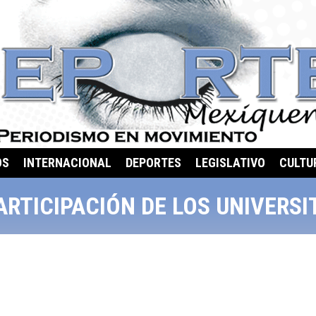
OS
INTERNACIONAL
DEPORTES
LEGISLATIVO
CULTU
RTICIPACIÓN DE LOS UNIVERSIT