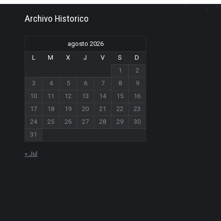
Archivo Historico
agosto 2026
L
M
X
J
V
S
D
1
2
3
4
5
6
7
8
9
10
11
12
13
14
15
16
17
18
19
20
21
22
23
24
25
26
27
28
29
30
31
« Jul