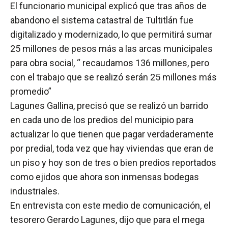
El funcionario municipal explicó que tras años de
abandono el sistema catastral de Tultitlán fue
digitalizado y modernizado, lo que permitirá sumar
25 millones de pesos más a las arcas municipales
para obra social, “ recaudamos 136 millones, pero
con el trabajo que se realizó serán 25 millones más
promedio”
Lagunes Gallina, precisó que se realizó un barrido
en cada uno de los predios del municipio para
actualizar lo que tienen que pagar verdaderamente
por predial, toda vez que hay viviendas que eran de
un piso y hoy son de tres o bien predios reportados
como ejidos que ahora son inmensas bodegas
industriales.
En entrevista con este medio de comunicación, el
tesorero Gerardo Lagunes, dijo que para el mega