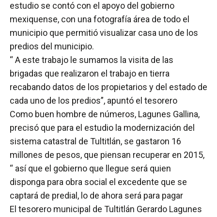
estudio se contó con el apoyo del gobierno
mexiquense, con una fotografía área de todo el
municipio que permitió visualizar casa uno de los
predios del municipio.
“ A este trabajo le sumamos la visita de las
brigadas que realizaron el trabajo en tierra
recabando datos de los propietarios y del estado de
cada uno de los predios”, apuntó el tesorero
Como buen hombre de números, Lagunes Gallina,
precisó que para el estudio la modernización del
sistema catastral de Tultitlán, se gastaron 16
millones de pesos, que piensan recuperar en 2015,
“ así que el gobierno que llegue será quien
disponga para obra social el excedente que se
captará de predial, lo de ahora será para pagar
El tesorero municipal de Tultitlán Gerardo Lagunes