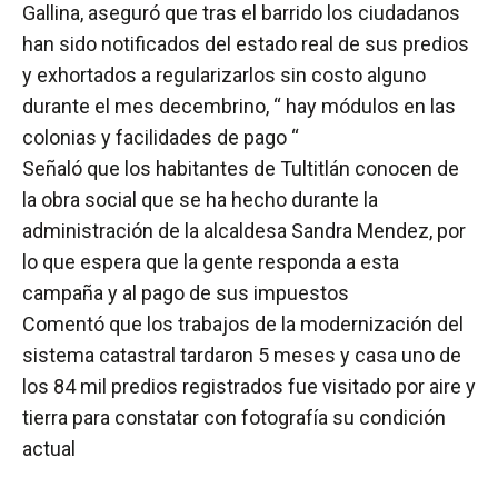
Gallina, aseguró que tras el barrido los ciudadanos
han sido notificados del estado real de sus predios
y exhortados a regularizarlos sin costo alguno
durante el mes decembrino, “ hay módulos en las
colonias y facilidades de pago “
Señaló que los habitantes de Tultitlán conocen de
la obra social que se ha hecho durante la
administración de la alcaldesa Sandra Mendez, por
lo que espera que la gente responda a esta
campaña y al pago de sus impuestos
Comentó que los trabajos de la modernización del
sistema catastral tardaron 5 meses y casa uno de
los 84 mil predios registrados fue visitado por aire y
tierra para constatar con fotografía su condición
actual