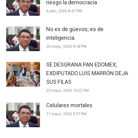
riesgo la democracia
6 julio, 2026 8:47 PM
No es de güevos; es de
inteligencia.
26 mayo, 2026 9:18 PM
SE DESGRANA PAN EDOMEX;
EXDIPUTADO LUIS MARRÓN DEJA
SUS FILAS
20 mayo, 2026 10:22 PM
Celulares mortales
11 mayo, 2026 9:57 PM