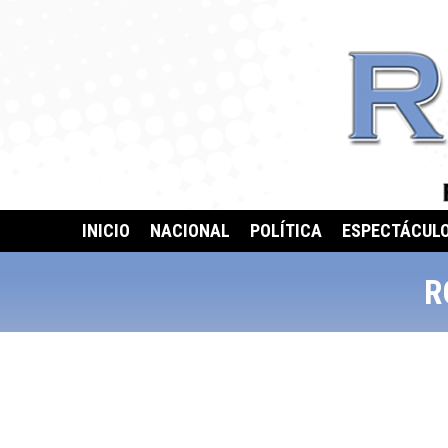
INICIO
NACIONAL
POLÍTICA
ESPECTÁCUL
R