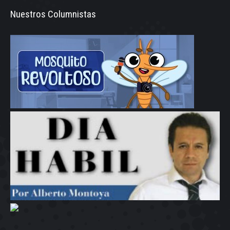
Nuestros Columnistas