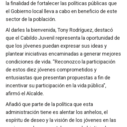
la finalidad de fortalecer las políticas públicas que
el Gobierno local lleva a cabo en beneficio de este
sector de la población.
Al darles la bienvenida, Tony Rodríguez, destacó
que el Cabildo Juvenil representa la oportunidad de
que los jóvenes puedan expresar sus ideas y
plantear iniciativas encaminadas a generar mejores
condiciones de vida. “Reconozco la participación
de estos diez jóvenes comprometidos y
entusiastas que presentan propuestas a fin de
incentivar su participación en la vida pública”,
afirmó el Alcalde.
Añadió que parte de la política que esta
administración tiene es alentar los anhelos, el
espíritu de deseo y la visión de los jóvenes en las