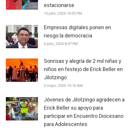
estacionarse
10 julio, 2026 10:05 PM
Empresas digitales ponen en
riesgo la democracia
6 julio, 2026 8:47 PM
Sonrisas y alegría de 2 mil niñas y
niños en festejo de Erick Beller en
Jilotzingo
3 mayo, 2026 10:16 AM
Jóvenes de Jilotzingo agradecen a
Erick Beller su apoyo para
participar en Encuentro Diocesano
para Adolescentes