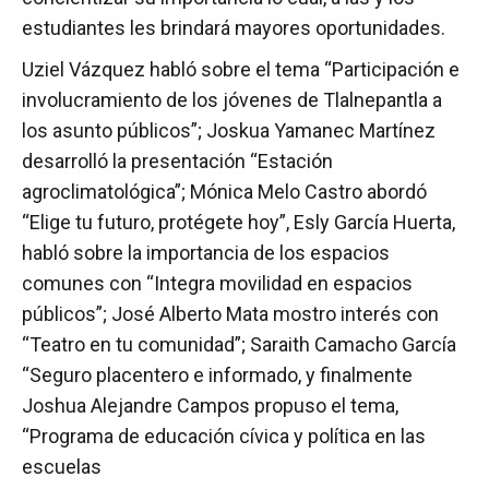
estudiantes les brindará mayores oportunidades.
Uziel Vázquez habló sobre el tema “Participación e
involucramiento de los jóvenes de Tlalnepantla a
los asunto públicos”; Joskua Yamanec Martínez
desarrolló la presentación “Estación
agroclimatológica”; Mónica Melo Castro abordó
“Elige tu futuro, protégete hoy”, Esly García Huerta,
habló sobre la importancia de los espacios
comunes con “Integra movilidad en espacios
públicos”; José Alberto Mata mostro interés con
“Teatro en tu comunidad”; Saraith Camacho García
“Seguro placentero e informado, y finalmente
Joshua Alejandre Campos propuso el tema,
“Programa de educación cívica y política en las
escuelas