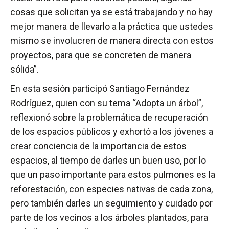
cosas que solicitan ya se está trabajando y no hay
mejor manera de llevarlo a la práctica que ustedes
mismo se involucren de manera directa con estos
proyectos, para que se concreten de manera
sólida”.
En esta sesión participó Santiago Fernández
Rodríguez, quien con su tema “Adopta un árbol”,
reflexionó sobre la problemática de recuperación
de los espacios públicos y exhortó a los jóvenes a
crear conciencia de la importancia de estos
espacios, al tiempo de darles un buen uso, por lo
que un paso importante para estos pulmones es la
reforestación, con especies nativas de cada zona,
pero también darles un seguimiento y cuidado por
parte de los vecinos a los árboles plantados, para