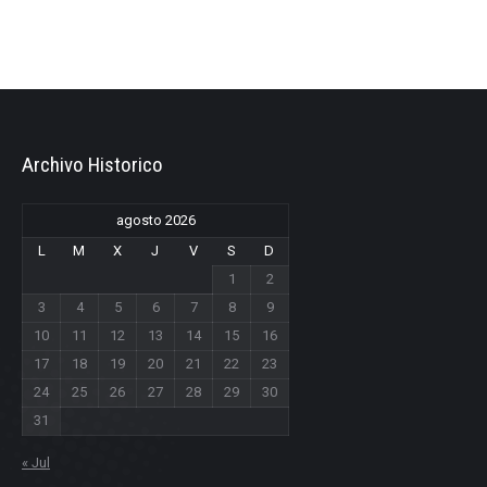
Archivo Historico
agosto 2026
L
M
X
J
V
S
D
1
2
3
4
5
6
7
8
9
10
11
12
13
14
15
16
17
18
19
20
21
22
23
24
25
26
27
28
29
30
31
« Jul