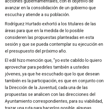
acciones gubernamentales, con el objetivo de
avanzar en la consolidación de un gobierno que
escucha y atiende a su población.
Rodríguez Hurtado exhortó a los titulares de las
áreas para que en la medida de lo posible
consideren las propuestas planteadas en esta
sesión y que se pueda contemplar su ejecución en
el presupuesto del próximo año.
El edil hizo mención que, “yo este cabildo lo quiero
aprovechar para pedirles también a ustedes
jóvenes, ya que he escuchado que lo que desean
también es la participación, es que en conjunto con
la Dirección de la Juventud, cada una de las
propuestas se analicen con las direcciones del
Ayuntamiento correspondientes, para su viabilidad,
trazar una ruta para hacerlos posible, algunas