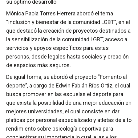
su óptimo desarrollo.
Mónica Paola Torres Herrera abordó el tema
“inclusión y bienestar de la comunidad LGBT”, en el
que destacó la creación de proyectos destinados a
la sensibilización de la comunidad LGBT, acceso a
servicios y apoyos específicos para estas
personas, desde legales hasta sociales y creación
de espacios más seguros.
De igual forma, se abordó el proyecto “Fomento al
deporte”, a cargo de Edwin Fabián Ríos Ortiz, el cual
busca promover en las escuelas el deporte para
que exista la posibilidad de una mejor educación en
mejores universidades, el cual consiste en dar
pláticas por personal especializado y atletas de alto
rendimiento sobre psicología deportiva para
concientizar su importancia lo cual, a las y los