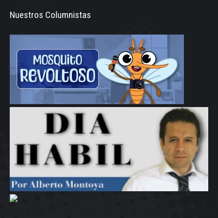
Nuestros Columnistas