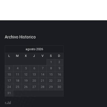
Archivo Historico
agosto 2026
L
M
X
J
V
S
D
1
2
3
4
5
6
7
8
9
10
11
12
13
14
15
16
17
18
19
20
21
22
23
24
25
26
27
28
29
30
31
« Jul