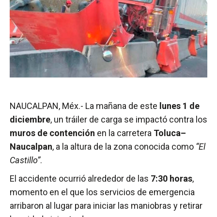
NAUCALPAN, Méx.- La mañana de este
lunes 1 de
diciembre
, un tráiler de carga se impactó contra los
muros de contención
en la carretera
Toluca–
Naucalpan
, a la altura de la zona conocida como
“El
Castillo”
.
El accidente ocurrió alrededor de las
7:30 horas
,
momento en el que los servicios de emergencia
arribaron al lugar para iniciar las maniobras y retirar