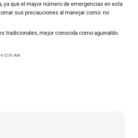
ta, ya que el mayor número de emergencias en esta
s tomar sus precauciones al manejar como: no
ces tradicionales, mejor conocida como aguinaldo.
14 12:01 AM