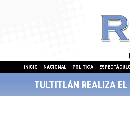
INICIO
NACIONAL
POLÍTICA
ESPECTÁCUL
TULTITLÁN REALIZA EL