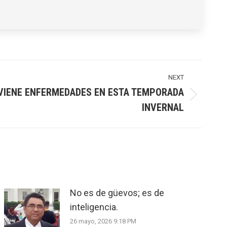
NEXT
EVIENE ENFERMEDADES EN ESTA TEMPORADA
INVERNAL
No es de güevos; es de
inteligencia.
26 mayo, 2026 9:18 PM