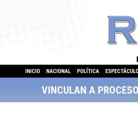
INICIO
NACIONAL
POLÍTICA
ESPECTÁCUL
VINCULAN A PROCESO