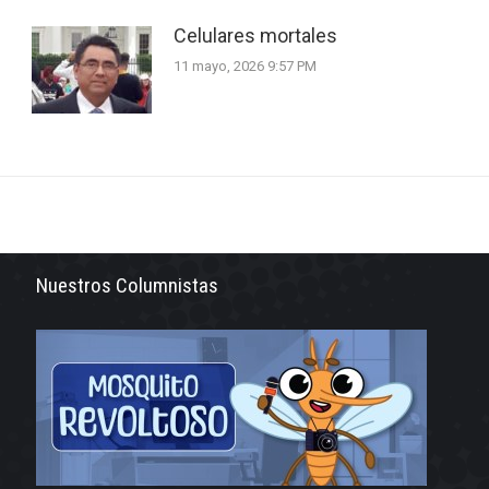
Celulares mortales
11 mayo, 2026 9:57 PM
Nuestros Columnistas