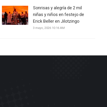
Sonrisas y alegría de 2 mil
niñas y niños en festejo de
Erick Beller en Jilotzingo
3 mayo, 2026 10:16 AM