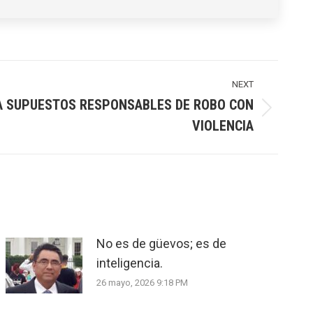
NEXT
 A SUPUESTOS RESPONSABLES DE ROBO CON
VIOLENCIA
No es de güevos; es de
inteligencia.
26 mayo, 2026 9:18 PM