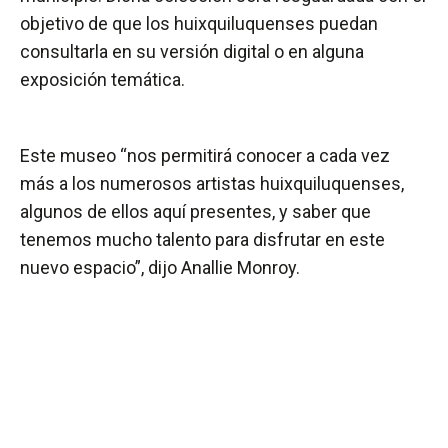
objetivo de que los huixquiluquenses puedan
consultarla en su versión digital o en alguna
exposición temática.
Este museo “nos permitirá conocer a cada vez
más a los numerosos artistas huixquiluquenses,
algunos de ellos aquí presentes, y saber que
tenemos mucho talento para disfrutar en este
nuevo espacio”, dijo Anallie Monroy.