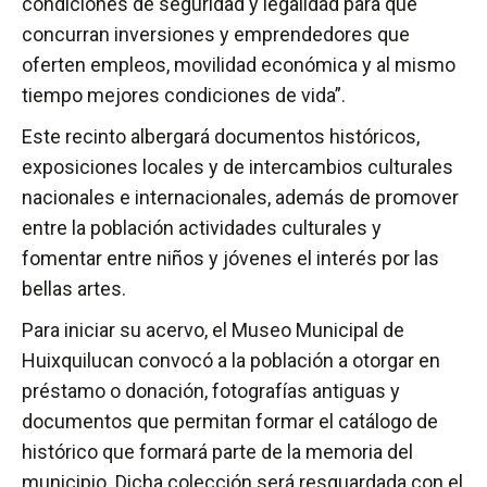
condiciones de seguridad y legalidad para que
concurran inversiones y emprendedores que
oferten empleos, movilidad económica y al mismo
tiempo mejores condiciones de vida”.
Este recinto albergará documentos históricos,
exposiciones locales y de intercambios culturales
nacionales e internacionales, además de promover
entre la población actividades culturales y
fomentar entre niños y jóvenes el interés por las
bellas artes.
Para iniciar su acervo, el Museo Municipal de
Huixquilucan convocó a la población a otorgar en
préstamo o donación, fotografías antiguas y
documentos que permitan formar el catálogo de
histórico que formará parte de la memoria del
municipio. Dicha colección será resguardada con el