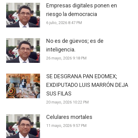
Empresas digitales ponen en
riesgo la democracia
6 julio, 2026 8:47 PM
No es de güevos; es de
inteligencia.
26 mayo, 2026 9:18 PM
SE DESGRANA PAN EDOMEX;
EXDIPUTADO LUIS MARRÓN DEJA
SUS FILAS
20 mayo, 2026 10:22 PM
Celulares mortales
11 mayo, 2026 9:57 PM