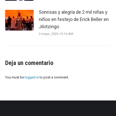
Sonrisas y alegría de 2 mil niñas y
niños en festejo de Erick Beller en
Jilotzingo
3 mayo, 2026 10:16 AM
Deja un comentario
You must be
logged in
to post a comment.