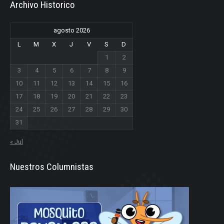
Archivo Historico
agosto 2026
L
M
X
J
V
S
D
1
2
3
4
5
6
7
8
9
10
11
12
13
14
15
16
17
18
19
20
21
22
23
24
25
26
27
28
29
30
31
« Jul
Nuestros Columnistas