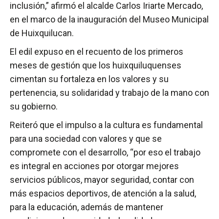
inclusión,” afirmó el alcalde Carlos Iriarte Mercado,
en el marco de la inauguración del Museo Municipal
de Huixquilucan.
El edil expuso en el recuento de los primeros
meses de gestión que los huixquiluquenses
cimentan su fortaleza en los valores y su
pertenencia, su solidaridad y trabajo de la mano con
su gobierno.
Reiteró que el impulso a la cultura es fundamental
para una sociedad con valores y que se
compromete con el desarrollo, “por eso el trabajo
es integral en acciones por otorgar mejores
servicios públicos, mayor seguridad, contar con
más espacios deportivos, de atención a la salud,
para la educación, además de mantener