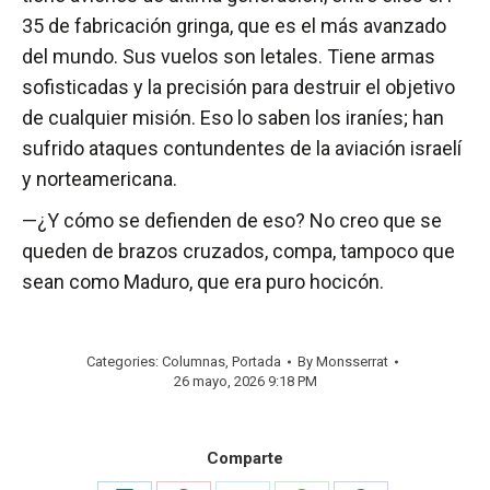
35 de fabricación gringa, que es el más avanzado
del mundo. Sus vuelos son letales. Tiene armas
sofisticadas y la precisión para destruir el objetivo
de cualquier misión. Eso lo saben los iraníes; han
sufrido ataques contundentes de la aviación israelí
y norteamericana.
—¿Y cómo se defienden de eso? No creo que se
queden de brazos cruzados, compa, tampoco que
sean como Maduro, que era puro hocicón.
Categories:
Columnas
,
Portada
By
Monsserrat
26 mayo, 2026 9:18 PM
Comparte