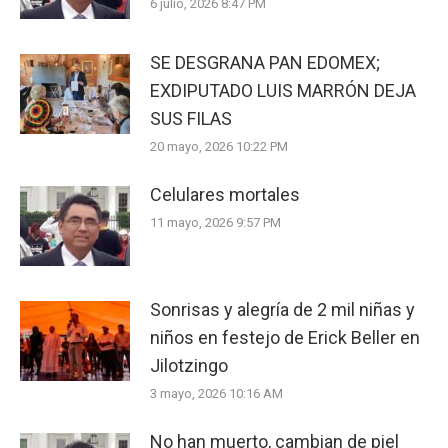
6 julio, 2026 8:47 PM
SE DESGRANA PAN EDOMEX;
EXDIPUTADO LUIS MARRÓN DEJA
SUS FILAS
20 mayo, 2026 10:22 PM
Celulares mortales
11 mayo, 2026 9:57 PM
Sonrisas y alegría de 2 mil niñas y
niños en festejo de Erick Beller en
Jilotzingo
3 mayo, 2026 10:16 AM
No han muerto, cambian de piel