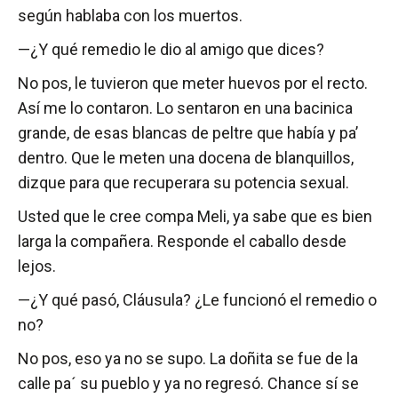
según hablaba con los muertos.
—¿Y qué remedio le dio al amigo que dices?
No pos, le tuvieron que meter huevos por el recto.
Así me lo contaron. Lo sentaron en una bacinica
grande, de esas blancas de peltre que había y pa’
dentro. Que le meten una docena de blanquillos,
dizque para que recuperara su potencia sexual.
Usted que le cree compa Meli, ya sabe que es bien
larga la compañera. Responde el caballo desde
lejos.
—¿Y qué pasó, Cláusula? ¿Le funcionó el remedio o
no?
No pos, eso ya no se supo. La doñita se fue de la
calle pa´ su pueblo y ya no regresó. Chance sí se