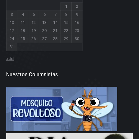
1
2
3
4
5
6
7
8
9
10
11
12
13
14
15
16
17
18
19
20
21
22
23
24
25
26
27
28
29
30
31
« Jul
Nuestros Columnistas