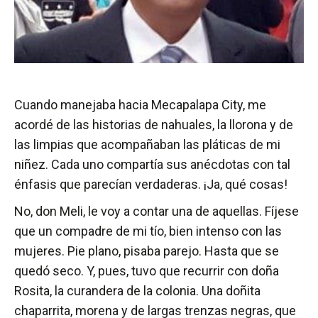
Cuando manejaba hacia Mecapalapa City, me
acordé de las historias de nahuales, la llorona y de
las limpias que acompañaban las pláticas de mi
niñez. Cada uno compartía sus anécdotas con tal
énfasis que parecían verdaderas. ¡Ja, qué cosas!
No, don Meli, le voy a contar una de aquellas. Fíjese
que un compadre de mi tío, bien intenso con las
mujeres. Pie plano, pisaba parejo. Hasta que se
quedó seco. Y, pues, tuvo que recurrir con doña
Rosita, la curandera de la colonia. Una doñita
chaparrita, morena y de largas trenzas negras, que