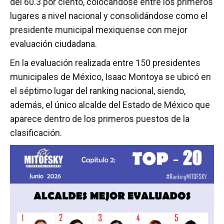
del 60.3 por ciento, colocándose entre los primeros
lugares a nivel nacional y consolidándose como el
presidente municipal mexiquense con mejor
evaluación ciudadana.
En la evaluación realizada entre 150 presidentes
municipales de México, Isaac Montoya se ubicó en
el séptimo lugar del ranking nacional, siendo,
además, el único alcalde del Estado de México que
aparece dentro de los primeros puestos de la
clasificación.