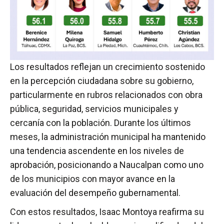
Los resultados reflejan un crecimiento sostenido
en la percepción ciudadana sobre su gobierno,
particularmente en rubros relacionados con obra
pública, seguridad, servicios municipales y
cercanía con la población. Durante los últimos
meses, la administración municipal ha mantenido
una tendencia ascendente en los niveles de
aprobación, posicionando a Naucalpan como uno
de los municipios con mayor avance en la
evaluación del desempeño gubernamental.
Con estos resultados, Isaac Montoya reafirma su