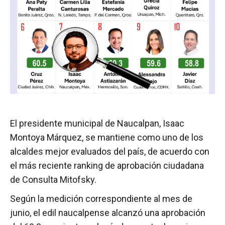
El presidente municipal de Naucalpan, Isaac
Montoya Márquez, se mantiene como uno de los
alcaldes mejor evaluados del país, de acuerdo con
el más reciente ranking de aprobación ciudadana
de Consulta Mitofsky.
Según la medición correspondiente al mes de
junio, el edil naucalpense alcanzó una aprobación