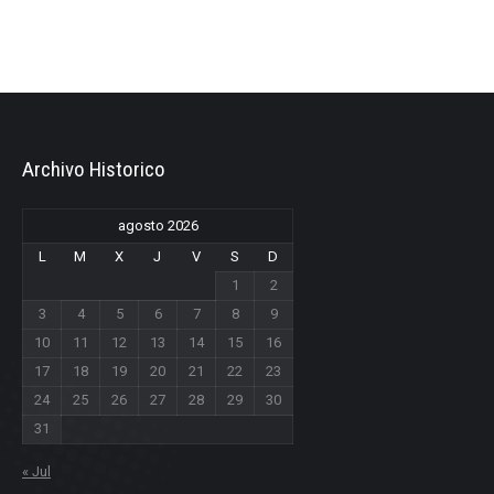
Archivo Historico
agosto 2026
L
M
X
J
V
S
D
1
2
3
4
5
6
7
8
9
10
11
12
13
14
15
16
17
18
19
20
21
22
23
24
25
26
27
28
29
30
31
« Jul