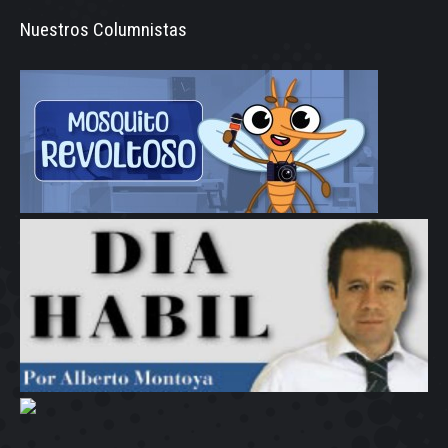
Nuestros Columnistas