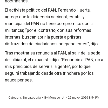
doctrinarios.
El activista político del PAN, Fernando Huerta,
agregó que la dirigencia nacional, estatal y
municipal del PAN no tiene compromiso con la
militancia; “por el contrario, con sus reformas
internas, buscan abrir la puerta a priistas
disfrazados de ciudadanos independientes”, dijo.
Tras mostrar su renuncia al PAN, al salir de la sede
del albiazul, el expanista dijo: “Renuncio al PAN, no a
mis principios de servir a la gente”, por lo que
seguirá trabajando desde otra trinchera por los
naucalpenses.
Category: Sin categoría
By
Monsserrat
22 mayo, 2026 8:54 PM