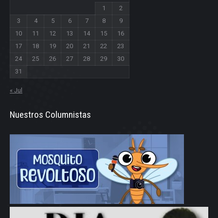
1
2
3
4
5
6
7
8
9
10
11
12
13
14
15
16
17
18
19
20
21
22
23
24
25
26
27
28
29
30
31
« Jul
Nuestros Columnistas