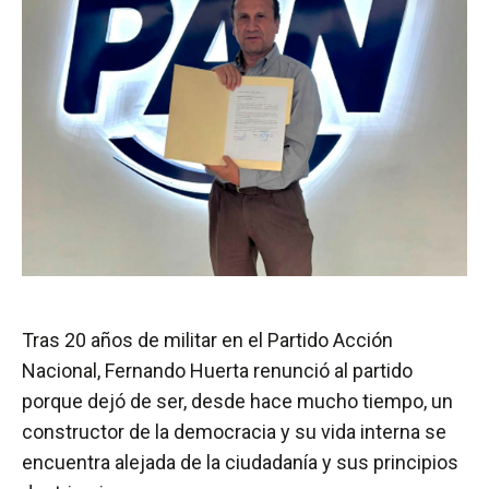
Tras 20 años de militar en el Partido Acción
Nacional, Fernando Huerta renunció al partido
porque dejó de ser, desde hace mucho tiempo, un
constructor de la democracia y su vida interna se
encuentra alejada de la ciudadanía y sus principios