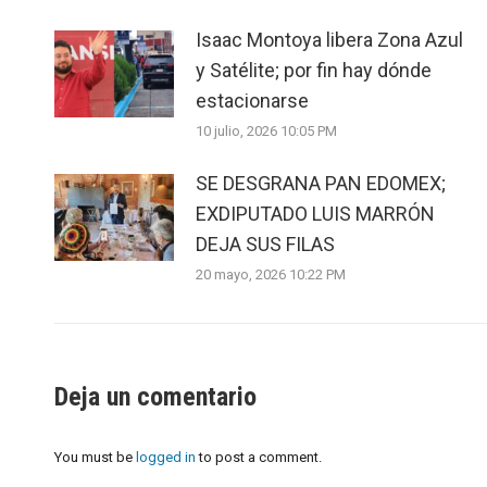
Isaac Montoya libera Zona Azul
y Satélite; por fin hay dónde
estacionarse
10 julio, 2026 10:05 PM
SE DESGRANA PAN EDOMEX;
EXDIPUTADO LUIS MARRÓN
DEJA SUS FILAS
20 mayo, 2026 10:22 PM
Deja un comentario
You must be
logged in
to post a comment.