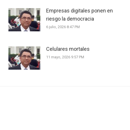
Empresas digitales ponen en
riesgo la democracia
6 julio, 2026 8:47 PM
Celulares mortales
11 mayo, 2026 9:57 PM