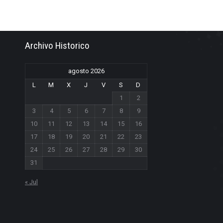
Archivo Historico
agosto 2026
L
M
X
J
V
S
D
1
2
3
4
5
6
7
8
9
10
11
12
13
14
15
16
17
18
19
20
21
22
23
24
25
26
27
28
29
30
31
« Jul