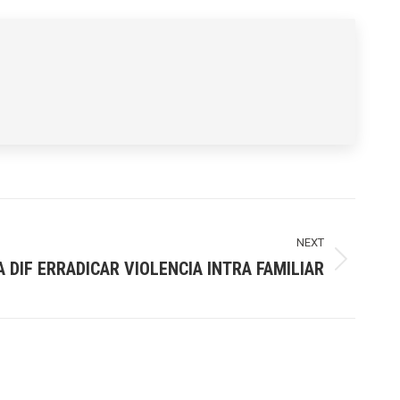
NEXT
 DIF ERRADICAR VIOLENCIA INTRA FAMILIAR