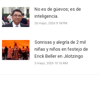
No es de güevos; es de
inteligencia.
26 mayo, 2026 9:18 PM
Sonrisas y alegría de 2 mil
niñas y niños en festejo de
Erick Beller en Jilotzingo
3 mayo, 2026 10:16 AM