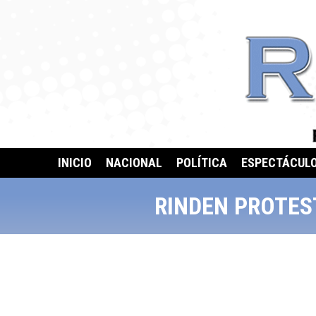
INICIO
NACIONAL
POLÍTICA
ESPECTÁCUL
RINDEN PROTES