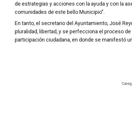
de estrategias y acciones con la ayuda y con la a
comunidades de este bello Municipio”.
En tanto, el secretario del Ayuntamiento, José Rey
pluralidad, libertad, y se perfecciona el proceso d
participación ciudadana, en donde se manifestó un
Categ