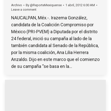
Archivo
By
@ReporteMexiquense
1 abril, 2012 6:00 AM
Leave a comment
NAUCALPAN, Méx.-. Irazema González,
candidata de la Coalición Compromiso por
México (PRI-PVEM) a Diputada por el distrito
24 federal, inició su campaña al lado de la
también candidata al Senado de la República,
por la misma coalición, Ana Lilia Herrera
Anzaldo. Dijo en este marco que el comienzo
de su campaña “se basa en la…