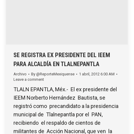
SE REGISTRA EX PRESIDENTE DEL IEEM
PARA ALCALDÍA EN TLALNEPANTLA
Archivo
By
@ReporteMexiquense
1 abril, 2012 6:00 AM
Leave a comment
TLALN EPANTLA, Méx.- El ex presidente del
IEEM Norberto Hernández Bautista, se
registró como precandidato a la presidencia
municipal de Tlalnepantla por el PAN,
recibiendo el respaldo de cientos de
militantes de Acción Nacional, que ven la