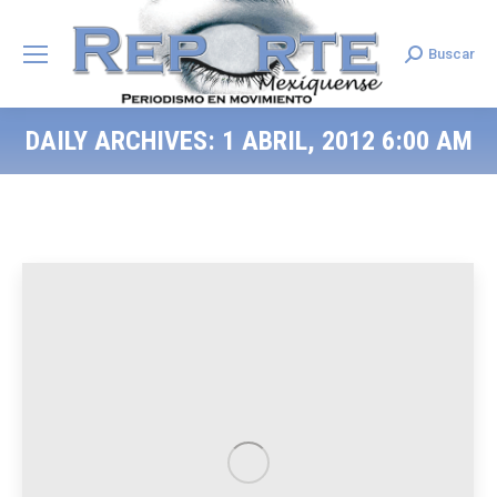
Buscar
Search:
DAILY ARCHIVES:
1 ABRIL, 2012 6:00 AM