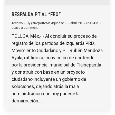
RESPALDA PT AL “FEO”
Archivo
By
@ReporteMexiquense
1 abril, 2012 6:00 AM
Leave a comment
TOLUCA, Méx.-.- Al concluir su proceso de
registro de los partidos de izquierda PRD,
Movimiento Ciudadano y PT, Rubén Mendoza
Ayala, ratificó su convicción de contender
por la presidencia municipal de Tlalnepantla
y construir con base en un proyecto
ciudadano incluyente un gobierno de
soluciones, dejando atrás la mala
administración que hoy padece la
demarcación.…