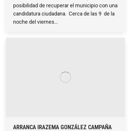
posibilidad de recuperar el municipio con una
candidatura ciudadana. Cerca de las 9 de la
noche del viernes…
ARRANCA IRAZEMA GONZÁLEZ CAMPAÑA