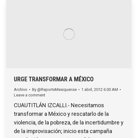
URGE TRANSFORMAR A MÉXICO
Archivo
By
@ReporteMexiquense
1 abril, 2012 6:00 AM
Leave a comment
CUAUTITLÁN IZCALLI.- Necesitamos
transformar a México y rescatarlo de la
violencia, de la pobreza, de la incertidumbre y
de la improvisación; inicio esta campaña